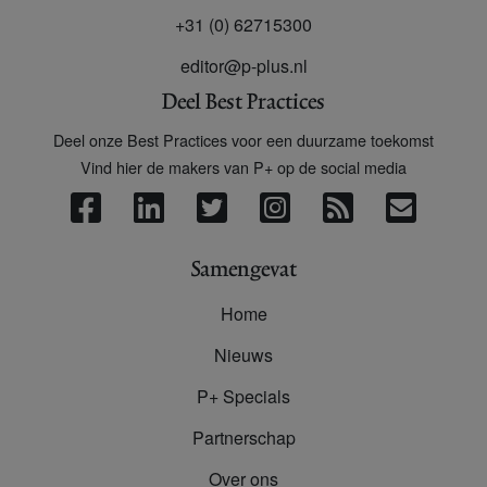
+31 (0) 62715300
editor@p-plus.nl
Deel Best Practices
Deel onze Best Practices voor een duurzame toekomst
Vind hier de makers van P+ op de social media
Samengevat
Home
Nieuws
P+ Specials
Partnerschap
Over ons