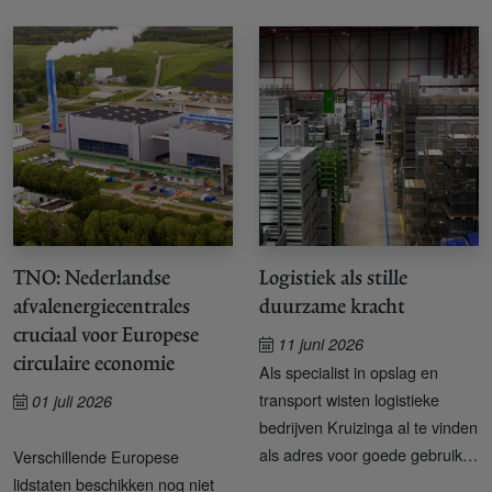
TNO: Nederlandse
Logistiek als stille
afvalenergiecentrales
duurzame kracht
cruciaal voor Europese
11 juni 2026
circulaire economie
Als specialist in opslag en
transport wisten logistieke
01 juli 2026
bedrijven Kruizinga al te vinden
als adres voor goede gebruikte
Verschillende Europese
materialen.
lidstaten beschikken nog niet