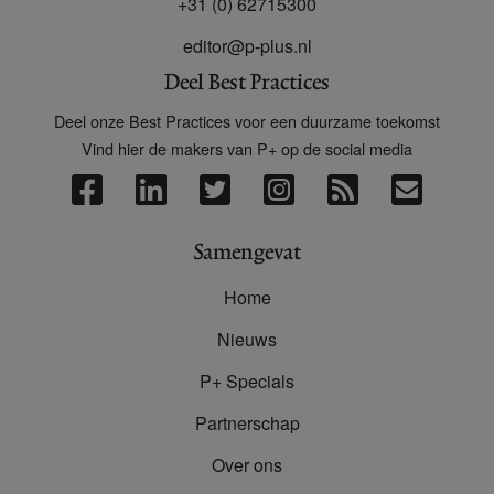
+31 (0) 62715300
editor@p-plus.nl
Deel Best Practices
Deel onze Best Practices voor een duurzame toekomst
Vind hier de makers van P+ op de social media
Samengevat
Home
Nieuws
P+ Specials
Partnerschap
Over ons