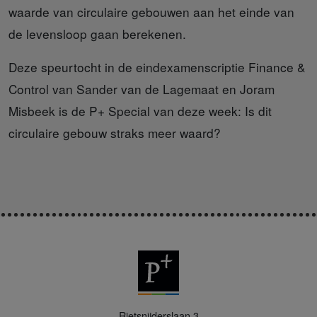
waarde van circulaire gebouwen aan het einde van
de levensloop gaan berekenen.
Deze speurtocht in de eindexamenscriptie Finance &
Control van Sander van de Lagemaat en Joram
Misbeek is de P+ Special van deze week: Is dit
circulaire gebouw straks meer waard?
P
Rietsnijderslaan 3