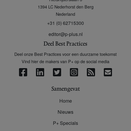
+
1394 LC
Nederhorst den Berg
Nederland
+31 (0) 62715300
editor@p-plus.nl
Deel Best Practices
Deel onze Best Practices voor een duurzame toekomst
Vind hier de makers van P+ op de social media
Samengevat
Home
Nieuws
P+ Specials