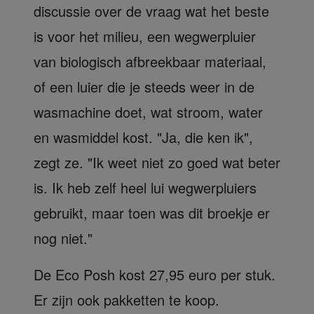
discussie over de vraag wat het beste
is voor het milieu, een wegwerpluier
van biologisch afbreekbaar materiaal,
of een luier die je steeds weer in de
wasmachine doet, wat stroom, water
en wasmiddel kost. "Ja, die ken ik",
zegt ze. "Ik weet niet zo goed wat beter
is. Ik heb zelf heel lui wegwerpluiers
gebruikt, maar toen was dit broekje er
nog niet."
De Eco Posh kost 27,95 euro per stuk.
Er zijn ook pakketten te koop.