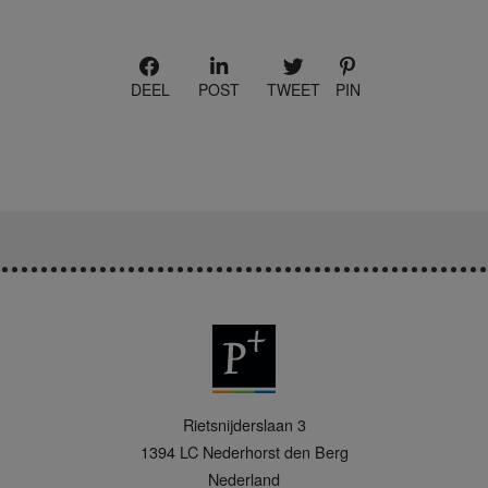
DEEL
POST
TWEET
PIN
P
Rietsnijderslaan 3
+
1394 LC
Nederhorst den Berg
Nederland