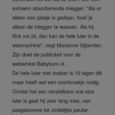
extreem absorberende inlegger. "Als er
alleen een plasje is gedaan, hoef je
alleen de inlegger te wassen. Als hij
flink vol zit, dan kan de hele luier in de
wasmachine", zegt Marianne Sijberden.
Zijn doet de publiciteit voor de
webwinkel Babybum.nl.
De hele luier met soaker is 10 lagen dik
maar heeft wel een overbroekje nodig.
Omdat het een verstelbare one size
luier is gaat hij zeer lang mee, van
pasgeborene tot zindelijke peuter.