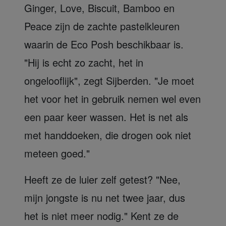
Ginger, Love, Biscuit, Bamboo en
Peace zijn de zachte pastelkleuren
waarin de Eco Posh beschikbaar is.
"Hij is echt zo zacht, het in
ongelooflijk", zegt Sijberden. "Je moet
het voor het in gebruik nemen wel even
een paar keer wassen. Het is net als
met handdoeken, die drogen ook niet
meteen goed."
Heeft ze de luier zelf getest? "Nee,
mijn jongste is nu net twee jaar, dus
het is niet meer nodig." Kent ze de