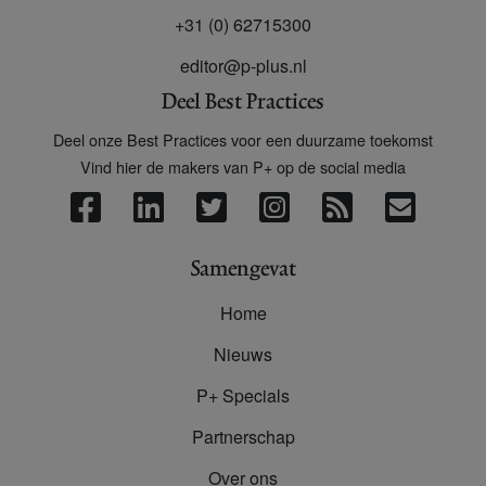
+31 (0) 62715300
editor@p-plus.nl
Deel Best Practices
Deel onze Best Practices voor een duurzame toekomst
Vind hier de makers van P+ op de social media
Samengevat
Home
Nieuws
P+ Specials
Partnerschap
Over ons