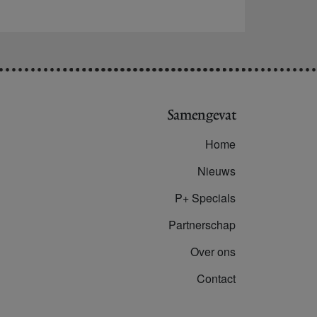
Samengevat
Home
Nieuws
P+ Specials
Partnerschap
Over ons
Contact