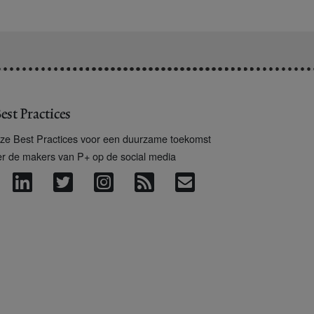
est Practices
ze Best Practices voor een duurzame toekomst
er de makers van P+ op de social media