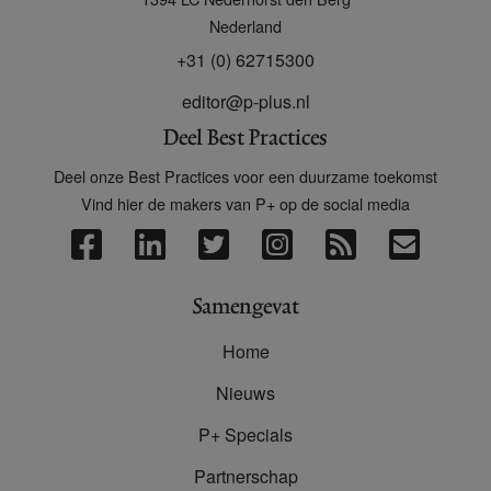
Nederland
+31 (0) 62715300
editor@p-plus.nl
Deel Best Practices
Deel onze Best Practices voor een duurzame toekomst
Vind hier de makers van P+ op de social media
Samengevat
Home
Nieuws
P+ Specials
Partnerschap