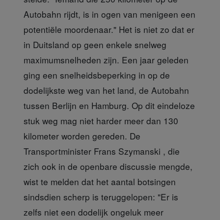
Autobahn rijdt, is in ogen van menigeen een
potentiële moordenaar." Het is niet zo dat er
in Duitsland op geen enkele snelweg
maximumsnelheden zijn. Een jaar geleden
ging een snelheidsbeperking in op de
dodelijkste weg van het land, de Autobahn
tussen Berlijn en Hamburg. Op dit eindeloze
stuk weg mag niet harder meer dan 130
kilometer worden gereden. De
Transportminister Frans Szymanski , die
zich ook in de openbare discussie mengde,
wist te melden dat het aantal botsingen
sindsdien scherp is teruggelopen: "Er is
zelfs niet een dodelijk ongeluk meer