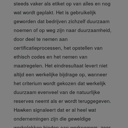
steeds vaker als etiket op van alles en nog
wat wordt geplakt. Het is gebruikelijk
geworden dat bedrijven zichzelf duurzaam
noemen of op weg zijn naar duurzaamheid,
door deel te nemen aan
certificatieprocessen, het opstellen van
ethisch codes en het nemen van
maatregelen. Het eindresultaat levert niet
altijd een werkelijke bijdrage op, wanneer
het criterium wordt gekozen dat werkelijk
duurzaam evenveel van de natuurlijke
reserves neemt als er wordt teruggegeven.
Hawken signaleert dat er al heel wat
ondernemingen zijn die geweldige
werkplekken bieden aan werknemers, zeer