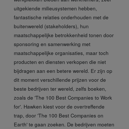
uitgekiende milieusystemen hebben,
fantastische relaties onderhouden met de
buitenwereld (stakeholders), hun
maatschappelijke betrokkenheid tonen door
sponsoring en samenwerking met
maatschappelijke organisaties, maar toch
producten en diensten verkopen die niet
bijdragen aan een betere wereld. Er zijn op
dit moment verschillende prijzen voor de
beste bedrijven ter wereld, zelfs boeken,
zoals de 'The 100 Best Companies to Work
for'. Hawken kiest voor de overtreffende
trap, door 'The 100 Best Companies on
Earth' te gaan zoeken. De bedrijven moeten