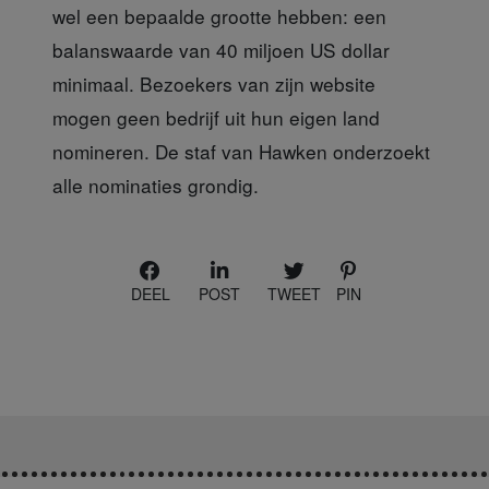
wel een bepaalde grootte hebben: een
balanswaarde van 40 miljoen US dollar
minimaal. Bezoekers van zijn website
mogen geen bedrijf uit hun eigen land
nomineren. De staf van Hawken onderzoekt
alle nominaties grondig.
DEEL
POST
TWEET
PIN