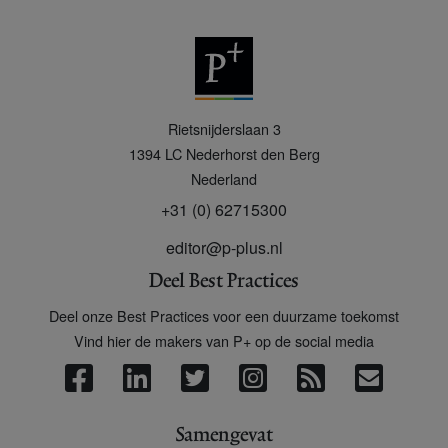
P
Rietsnijderslaan 3
+
1394 LC
Nederhorst den Berg
Nederland
+31 (0) 62715300
editor@p-plus.nl
Deel Best Practices
Deel onze Best Practices voor een duurzame toekomst
Vind hier de makers van P+ op de social media
Samengevat