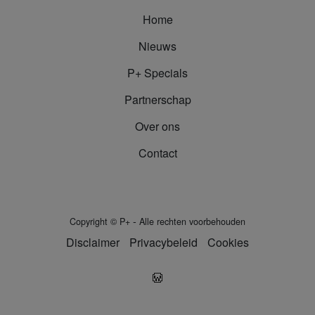
Home
Nieuws
P+ Specials
Partnerschap
Over ons
Contact
-
Copyright
©
P+
Alle rechten voorbehouden
Disclaimer
Privacybeleid
Cookies