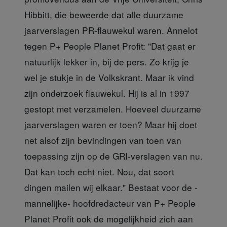
Hibbitt, die beweerde dat alle duurzame
jaarverslagen PR-flauwekul waren. Annelot
tegen P+ People Planet Profit: "Dat gaat er
natuurlijk lekker in, bij de pers. Zo krijg je
wel je stukje in de Volkskrant. Maar ik vind
zijn onderzoek flauwekul. Hij is al in 1997
gestopt met verzamelen. Hoeveel duurzame
jaarverslagen waren er toen? Maar hij doet
net alsof zijn bevindingen van toen van
toepassing zijn op de GRI-verslagen van nu.
Dat kan toch echt niet. Nou, dat soort
dingen mailen wij elkaar." Bestaat voor de -
mannelijke- hoofdredacteur van P+ People
Planet Profit ook de mogelijkheid zich aan