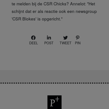
te melden bij de CSR Chicks? Annelot: "Het
schijnt dat er als reactie ook een newsgroup
'CSR Blokes' is opgericht."
DEEL
POST
TWEET
PIN