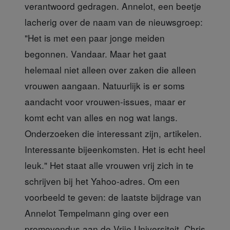
verantwoord gedragen. Annelot, een beetje
lacherig over de naam van de nieuwsgroep:
"Het is met een paar jonge meiden
begonnen. Vandaar. Maar het gaat
helemaal niet alleen over zaken die alleen
vrouwen aangaan. Natuurlijk is er soms
aandacht voor vrouwen-issues, maar er
komt echt van alles en nog wat langs.
Onderzoeken die interessant zijn, artikelen.
Interessante bijeenkomsten. Het is echt heel
leuk." Het staat alle vrouwen vrij zich in te
schrijven bij het Yahoo-adres. Om een
voorbeeld te geven: de laatste bijdrage van
Annelot Tempelmann ging over een
promovendus aan de Vrije Universiteit, Chris