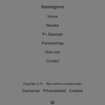
Samengevat
Home
Nieuws
P+ Specials
Partnerschap
Over ons
Contact
-
Copyright
©
P+
Alle rechten voorbehouden
Disclaimer
Privacybeleid
Cookies