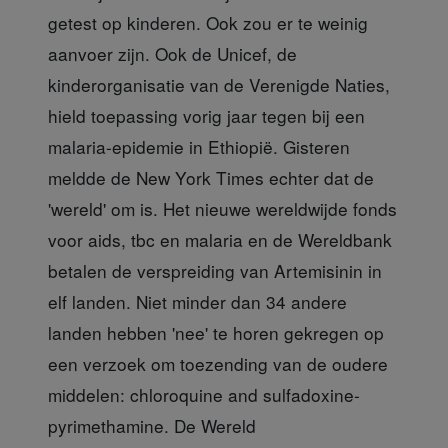
getest op kinderen. Ook zou er te weinig
aanvoer zijn. Ook de Unicef, de
kinderorganisatie van de Verenigde Naties,
hield toepassing vorig jaar tegen bij een
malaria-epidemie in Ethiopië. Gisteren
meldde de New York Times echter dat de
'wereld' om is. Het nieuwe wereldwijde fonds
voor aids, tbc en malaria en de Wereldbank
betalen de verspreiding van Artemisinin in
elf landen. Niet minder dan 34 andere
landen hebben 'nee' te horen gekregen op
een verzoek om toezending van de oudere
middelen: chloroquine and sulfadoxine-
pyrimethamine. De Wereld