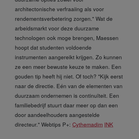
architectonische verfraaiing als voor
rendementsverbetering zorgen." Wat de
arbeidsmarkt voor deze duurzame
technologen ook moge brengen, Maessen
hoopt dat studenten voldoende
instrumenten aangereikt krijgen. Zo kunnen
ze een meer bewuste keuze te maken. Een
gouden tip heeft hij niet. Of toch? "Kijk eerst
naar de directie. Eén van de elementen van
duurzaam ondernemen is continuïteit. Een
familiebedrijf stuurt daar meer op dan een
door aandeelhouders aangestelde
directeur." Webtips P+:
Cythemadim
INK