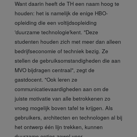
Want daarin heeft de TH een naam hoog te
houden: het is namelijk de enige HBO-
opleiding die een voltijdsopleiding
'duurzame technologie'kent. "Deze
studenten houden zich met meer dan alleen
bedrijfseconomie of techniek bezig. Ze
stellen de gebruiksomstandigheden die aan
MVO bijdragen centraal", zegt de
gastdocent. "Ook leren ze
communicatievaardigheden aan om de
juiste motivatie van alle betrokkenen zo
vroeg mogelijk boven tafel te krijgen. Als
gebruikers, architecten en technologen al bij
het ontwerp één lijn trekken, kunnen
duurzame opties zowel voor