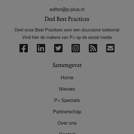
editor@p-plus.nl
Deel Best Practices
Deel onze Best Practices voor een duurzame toekomst
Vind hier de makers van P+ op de social media
Samengevat
Home
Nieuws
P+ Specials
Partnerschap
Over ons