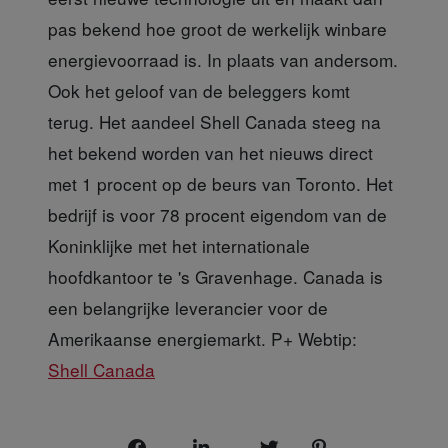
pas bekend hoe groot de werkelijk winbare
energievoorraad is. In plaats van andersom.
Ook het geloof van de beleggers komt
terug. Het aandeel Shell Canada steeg na
het bekend worden van het nieuws direct
met 1 procent op de beurs van Toronto. Het
bedrijf is voor 78 procent eigendom van de
Koninklijke met het internationale
hoofdkantoor te 's Gravenhage. Canada is
een belangrijke leverancier voor de
Amerikaanse energiemarkt. P+ Webtip:
Shell Canada