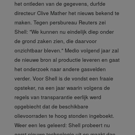
het ontleden van de gegevens, durfde
directeur Clive Mather het nieuws bekend te
maken. Tegen persbureau Reuters zei
Shell: "We kunnen nu eindelijk diep onder
de grond zaken zien, die daarvoor
onzichtbaar bleven." Medio volgend jaar zal
de nieuwe bron al productie leveren en gaat
het onderzoek naar andere gasvelden
verder. Voor Shell is de vondst een fraaie
opsteker, na een jaar waarin volgens de
regels van transparantie eerlijk werd
opgebiecht dat de beschikbare
olievoorraden te hoog stonden ingeboekt.
Weer een les geleerd: Shell probeert nu
eerst nieuwe technologie uit en maakt dan