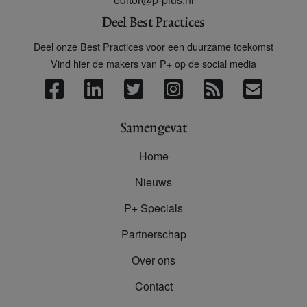
Deel Best Practices
Deel onze Best Practices voor een duurzame toekomst
Vind hier de makers van P+ op de social media
Samengevat
Home
Nieuws
P+ Specials
Partnerschap
Over ons
Contact