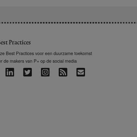
est Practices
ze Best Practices voor een duurzame toekomst
er de makers van P+ op de social media