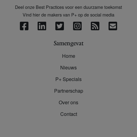
Deel onze Best Practices voor een duurzame toekomst
Vind hier de makers van P+ op de social media
Samengevat
Home
Nieuws
P+ Specials
Partnerschap
Over ons
Contact