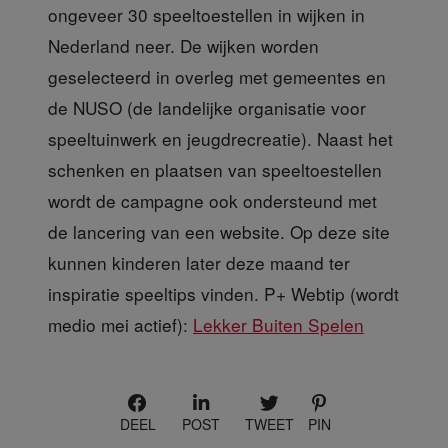
ongeveer 30 speeltoestellen in wijken in
Nederland neer. De wijken worden
geselecteerd in overleg met gemeentes en
de NUSO (de landelijke organisatie voor
speeltuinwerk en jeugdrecreatie). Naast het
schenken en plaatsen van speeltoestellen
wordt de campagne ook ondersteund met
de lancering van een website. Op deze site
kunnen kinderen later deze maand ter
inspiratie speeltips vinden. P+ Webtip (wordt
medio mei actief):
Lekker Buiten Spelen
DEEL
POST
TWEET
PIN