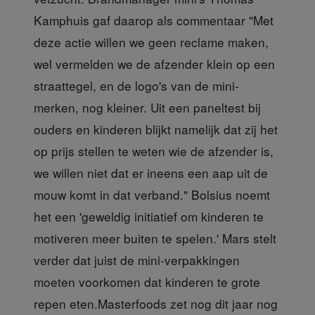
Kamphuis gaf daarop als commentaar "Met
deze actie willen we geen reclame maken,
wel vermelden we de afzender klein op een
straattegel, en de logo's van de mini-
merken, nog kleiner. Uit een paneltest bij
ouders en kinderen blijkt namelijk dat zij het
op prijs stellen te weten wie de afzender is,
we willen niet dat er ineens een aap uit de
mouw komt in dat verband." Bolsius noemt
het een 'geweldig initiatief om kinderen te
motiveren meer buiten te spelen.' Mars stelt
verder dat juist de mini-verpakkingen
moeten voorkomen dat kinderen te grote
repen eten.Masterfoods zet nog dit jaar nog