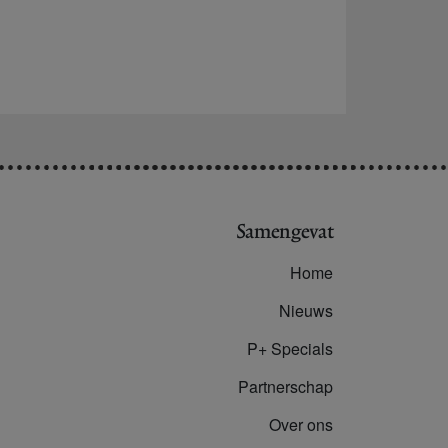
Samengevat
Home
Nieuws
P+ Specials
Partnerschap
Over ons