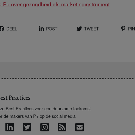
 P+ over gezondheid als marketinginstrument
DEEL
POST
TWEET
PIN
est Practices
ze Best Practices voor een duurzame toekomst
er de makers van P+ op de social media