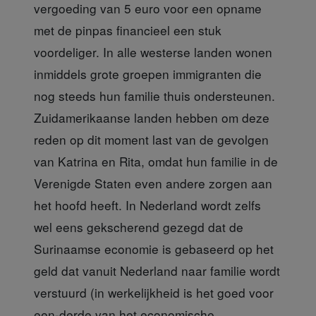
vergoeding van 5 euro voor een opname
met de pinpas financieel een stuk
voordeliger. In alle westerse landen wonen
inmiddels grote groepen immigranten die
nog steeds hun familie thuis ondersteunen.
Zuidamerikaanse landen hebben om deze
reden op dit moment last van de gevolgen
van Katrina en Rita, omdat hun familie in de
Verenigde Staten even andere zorgen aan
het hoofd heeft. In Nederland wordt zelfs
wel eens gekscherend gezegd dat de
Surinaamse economie is gebaseerd op het
geld dat vanuit Nederland naar familie wordt
verstuurd (in werkelijkheid is het goed voor
een-derde van het economische