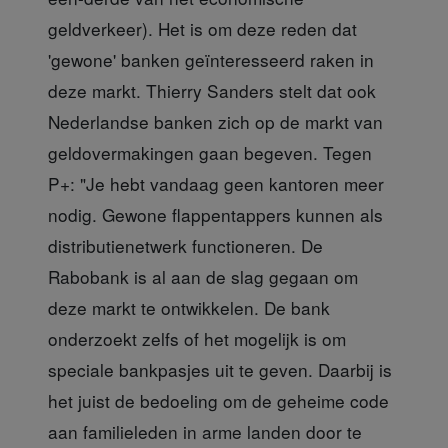
geldverkeer). Het is om deze reden dat
'gewone' banken geïnteresseerd raken in
deze markt. Thierry Sanders stelt dat ook
Nederlandse banken zich op de markt van
geldovermakingen gaan begeven. Tegen
P+: "Je hebt vandaag geen kantoren meer
nodig. Gewone flappentappers kunnen als
distributienetwerk functioneren. De
Rabobank is al aan de slag gegaan om
deze markt te ontwikkelen. De bank
onderzoekt zelfs of het mogelijk is om
speciale bankpasjes uit te geven. Daarbij is
het juist de bedoeling om de geheime code
aan familieleden in arme landen door te