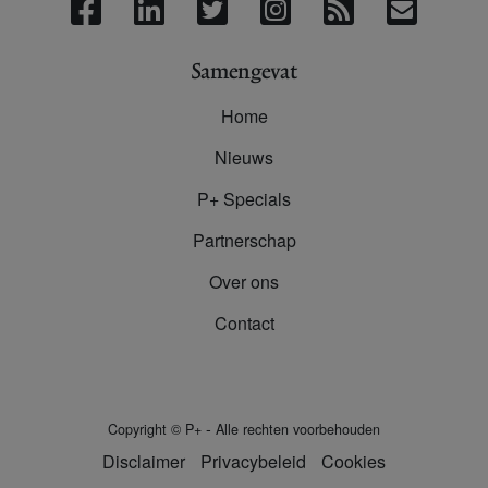
Samengevat
Home
Nieuws
P+ Specials
Partnerschap
Over ons
Contact
-
Copyright
©
P+
Alle rechten voorbehouden
Disclaimer
Privacybeleid
Cookies