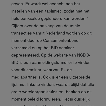
geven. Er wordt wel gedacht aan het
instellen van een 'taplimiet', zodat niet het
hele banksaldo geplunderd kan worden."
Cijfers over de omvang van de totale
transacties vanuit Nederland worden op dit
moment door de Consumentenbond
verzameld en op het BID-seminar
gepresenteerd. Op de website van NCDO-
BID is een aanmeldingsformulier te vinden
voor dit seminar, waarvan P+ de
mediapartner is. Ook is er een uitgebreide
lijst met links te vinden, waaruit blijkt dat alle
grote wereldorganisaties en -banken op dit
moment beleid formuleren. Het is duidelijk