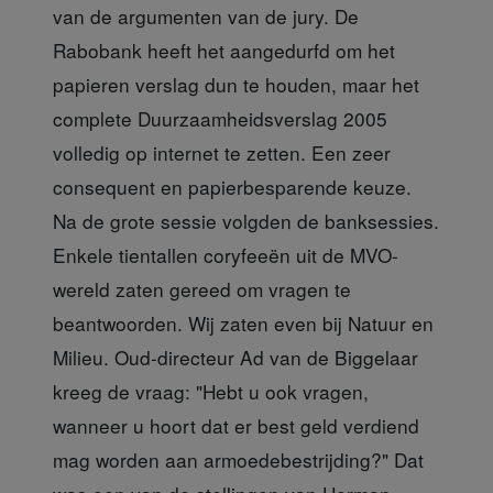
van de argumenten van de jury. De
Rabobank heeft het aangedurfd om het
papieren verslag dun te houden, maar het
complete Duurzaamheidsverslag 2005
volledig op internet te zetten. Een zeer
consequent en papierbesparende keuze.
Na de grote sessie volgden de banksessies.
Enkele tientallen coryfeeën uit de MVO-
wereld zaten gereed om vragen te
beantwoorden. Wij zaten even bij Natuur en
Milieu. Oud-directeur Ad van de Biggelaar
kreeg de vraag: "Hebt u ook vragen,
wanneer u hoort dat er best geld verdiend
mag worden aan armoedebestrijding?" Dat