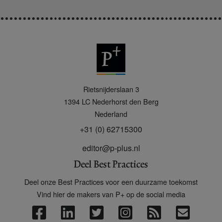
P
Rietsnijderslaan 3
+
1394 LC
Nederhorst den Berg
Nederland
+31 (0) 62715300
editor@p-plus.nl
Deel Best Practices
Deel onze Best Practices voor een duurzame toekomst
Vind hier de makers van P+ op de social media