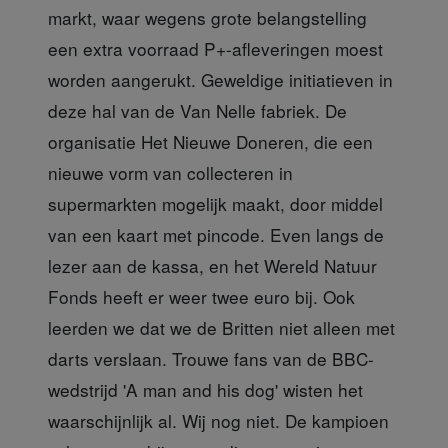
markt, waar wegens grote belangstelling
een extra voorraad P+-afleveringen moest
worden aangerukt. Geweldige initiatieven in
deze hal van de Van Nelle fabriek. De
organisatie Het Nieuwe Doneren, die een
nieuwe vorm van collecteren in
supermarkten mogelijk maakt, door middel
van een kaart met pincode. Even langs de
lezer aan de kassa, en het Wereld Natuur
Fonds heeft er weer twee euro bij. Ook
leerden we dat we de Britten niet alleen met
darts verslaan. Trouwe fans van de BBC-
wedstrijd 'A man and his dog' wisten het
waarschijnlijk al. Wij nog niet. De kampioen