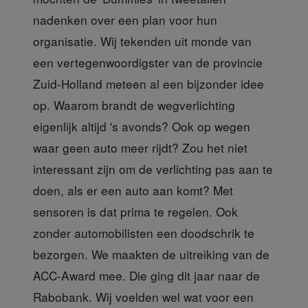
nadenken over een plan voor hun
organisatie. Wij tekenden uit monde van
een vertegenwoordigster van de provincie
Zuid-Holland meteen al een bijzonder idee
op. Waarom brandt de wegverlichting
eigenlijk altijd 's avonds? Ook op wegen
waar geen auto meer rijdt? Zou het niet
interessant zijn om de verlichting pas aan te
doen, als er een auto aan komt? Met
sensoren is dat prima te regelen. Ook
zonder automobilisten een doodschrik te
bezorgen. We maakten de uitreiking van de
ACC-Award mee. Die ging dit jaar naar de
Rabobank. Wij voelden wel wat voor een