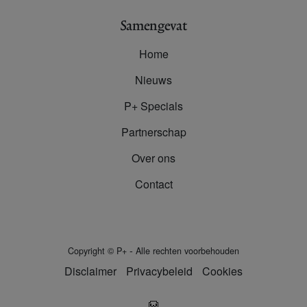
Samengevat
Home
Nieuws
P+ Specials
Partnerschap
Over ons
Contact
-
Copyright
©
P+
Alle rechten voorbehouden
Disclaimer
Privacybeleid
Cookies