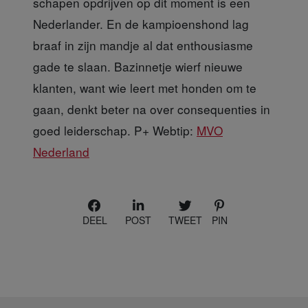
schapen opdrijven op dit moment is een
Nederlander. En de kampioenshond lag
braaf in zijn mandje al dat enthousiasme
gade te slaan. Bazinnetje wierf nieuwe
klanten, want wie leert met honden om te
gaan, denkt beter na over consequenties in
goed leiderschap. P+ Webtip:
MVO
Nederland
DEEL
POST
TWEET
PIN