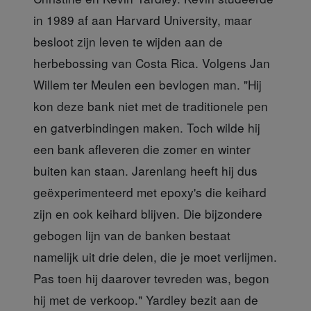
in 1989 af aan Harvard University, maar
besloot zijn leven te wijden aan de
herbebossing van Costa Rica. Volgens Jan
Willem ter Meulen een bevlogen man. "Hij
kon deze bank niet met de traditionele pen
en gatverbindingen maken. Toch wilde hij
een bank afleveren die zomer en winter
buiten kan staan. Jarenlang heeft hij dus
geëxperimenteerd met epoxy's die keihard
zijn en ook keihard blijven. Die bijzondere
gebogen lijn van de banken bestaat
namelijk uit drie delen, die je moet verlijmen.
Pas toen hij daarover tevreden was, begon
hij met de verkoop." Yardley bezit aan de