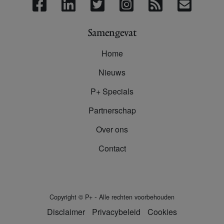
Samengevat
Home
Nieuws
P+ Specials
Partnerschap
Over ons
Contact
-
Copyright
©
P+
Alle rechten voorbehouden
Disclaimer
Privacybeleid
Cookies