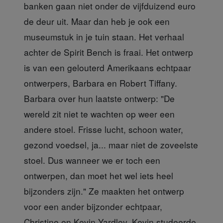
banken gaan niet onder de vijfduizend euro
de deur uit. Maar dan heb je ook een
museumstuk in je tuin staan. Het verhaal
achter de Spirit Bench is fraai. Het ontwerp
is van een gelouterd Amerikaans echtpaar
ontwerpers, Barbara en Robert Tiffany.
Barbara over hun laatste ontwerp: "De
wereld zit niet te wachten op weer een
andere stoel. Frisse lucht, schoon water,
gezond voedsel, ja... maar niet de zoveelste
stoel. Dus wanneer we er toch een
ontwerpen, dan moet het wel iets heel
bijzonders zijn." Ze maakten het ontwerp
voor een ander bijzonder echtpaar,
Christine en Kevin Yardley. Kevin studeerde