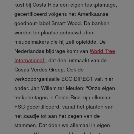
kust bij Costa Rica een eigen teakplantage,
gecertificeerd volgens het Amerikaanse
goedhout-label Smart Wood. De banken
worden ter plaatse gebouwd, door
meubelmakers die hij zelf opleidde. De
Nederlandse bijdrage komt van
World Tree
International
, dat deel uitmaakt van de
Cosas Verdes Groep. Ook de
verkooporganisatie ECO DIRECT valt hier
onder. Jan Willem ter Meulen: "Onze eigen
teakplantages in Costa Rica zijn allemaal
FSC-gecertificeerd, vanaf het planten van
het zaadje tot aan het zagen van de
stammen. Dat doen we allemaal in eigen