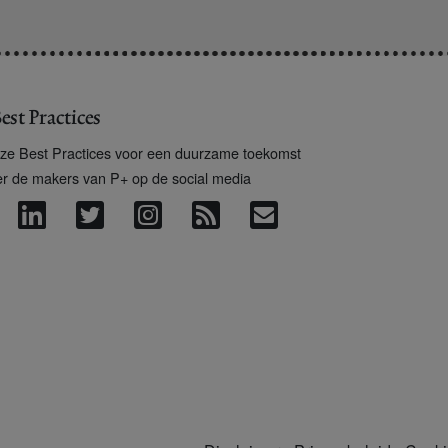
est Practices
ze Best Practices voor een duurzame toekomst
er de makers van P+ op de social media