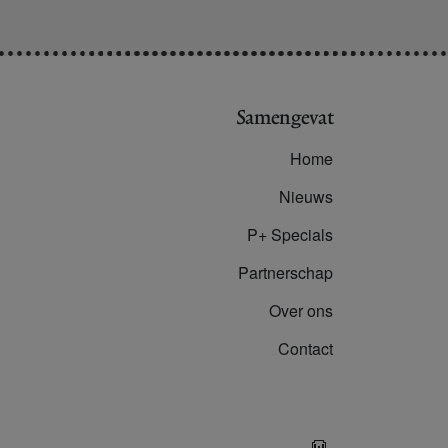
Samengevat
Home
Nieuws
P+ Specials
Partnerschap
Over ons
Contact