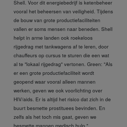
Shell. Voor dit energiebedrijf is ketenbeheer
vooral het beheersen van veiligheid. Tijdens
de bouw van grote productiefaciliteiten
vallen er soms mensen naar beneden. Shell
helpt in arme landen ook roekeloos
rijgedrag met tankwagens af te leren, door
chauffeurs op cursus te sturen die een wat
al te "lokaal rijgedrag" vertonen. Green: "Als
er een grote productiefaciliteit wordt
geopend waar vooral alleen mannen
werken, geven we ook voorlichting over
HIV/aids. Er is altijd het risico dat zich in de
buurt besmette prostituees bevinden. En
zelfs als het toch mis gaat, geven we
besmette mannen medisch hulp."