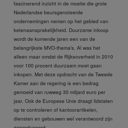
fascinerend inzicht in de moeite die grote
Nederlandse beursgenoteerde
ondernemingen nemen op het gebied van
ketenaansprakelijkheid. Duurzame inkoop
wordt de komende jaren een van de
belangrijkste MVO-thema's. Al was het
alleen maar omdat de Rijksoverheid in 2010
voor 100 procent duurzaam moet gaan
inkopen. Met deze opdracht van de Tweede
Kamer aan de regering is een bedrag
gemoeid van ruwweg 30 miljard euro per
jaar. Ook de Europese Unie draagt lidstaten
op te controleren of kantoorartikelen,
diensten en gebouwen wel verantwoord zijn
geproduceerd.