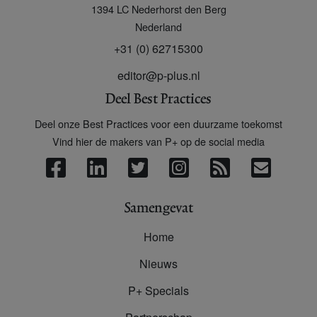
1394 LC
Nederhorst den Berg
Nederland
+31 (0) 62715300
editor@p-plus.nl
Deel Best Practices
Deel onze Best Practices voor een duurzame toekomst
Vind hier de makers van P+ op de social media
Samengevat
Home
Nieuws
P+ Specials