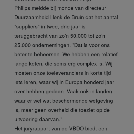
Philips meldde bij monde van directeur
Duurzaamheid Henk de Bruin dat het aantal
"suppliers" in twee, drie jaar is
teruggebracht van zo'n 50.000 tot zo'n
25.000 ondernemingen. "Dat is voor ons
beter te beheersen. We hebben een relatief
lange keten, die soms erg complex is. Wij
moeten onze toeleveranciers in korte tijd
iets leren, waar wij in Europa honderd jaar
over hebben gedaan. Vaak ook in landen
waar er wel wat beschermende wetgeving
is, maar geen overheid die toeziet op de
uitvoering daarvan."
Het juryrapport van de VBDO biedt een