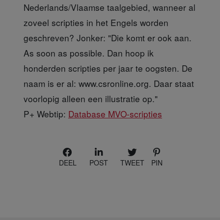
Nederlands/Vlaamse taalgebied, wanneer al
zoveel scripties in het Engels worden
geschreven? Jonker: "Die komt er ook aan.
As soon as possible. Dan hoop ik
honderden scripties per jaar te oogsten. De
naam is er al: www.csronline.org. Daar staat
voorlopig alleen een illustratie op."
P+ Webtip:
Database MVO-scripties
DEEL
POST
TWEET
PIN