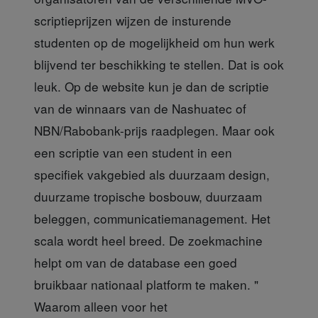
scriptieprijzen wijzen de insturende
studenten op de mogelijkheid om hun werk
blijvend ter beschikking te stellen. Dat is ook
leuk. Op de website kun je dan de scriptie
van de winnaars van de Nashuatec of
NBN/Rabobank-prijs raadplegen. Maar ook
een scriptie van een student in een
specifiek vakgebied als duurzaam design,
duurzame tropische bosbouw, duurzaam
beleggen, communicatiemanagement. Het
scala wordt heel breed. De zoekmachine
helpt om van de database een goed
bruikbaar nationaal platform te maken. "
Waarom alleen voor het