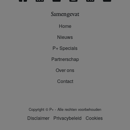
Samengevat
Home
Nieuws
P+ Specials
Partnerschap
Over ons
Contact
-
Copyright
©
P+
Alle rechten voorbehouden
Disclaimer
Privacybeleid
Cookies