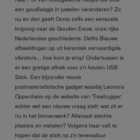
een goudlaagje in juwelen veranderen? Zo
nu en dan geeft Ooms zelfs een sensuele
knipoog naar de Gouden Eeuw, onze rijke
Nederlandse geschiedenis: Delfts Blauwe
afbeeldingen op uit keramiek vervaardigde
vibrators... hoe kom je erop! Ondertussen is
er een gretige aftrek voor z'n houten USB
Stick. Een bijzonder mooie
postmaterialistische gadget waarbij Leonora
Oppenheim op de website van 'Treehugger'
echter wel een nieuwe vraag stelt: wat zit er
nu in het binnenwerk? Allemaal slechte
plastics en metalen? Volgens haar valt te
hopen dat de stick na z'n levensduur