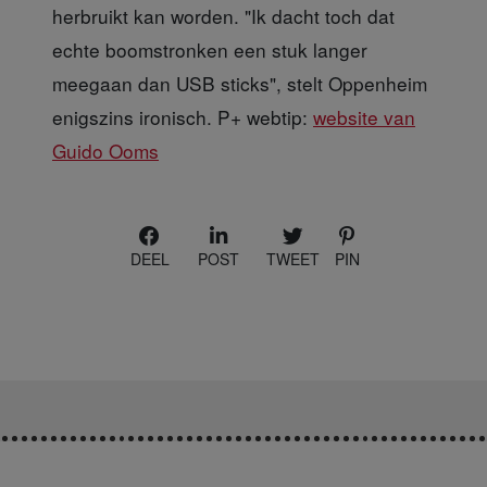
herbruikt kan worden. "Ik dacht toch dat
echte boomstronken een stuk langer
meegaan dan USB sticks", stelt Oppenheim
enigszins ironisch. P+ webtip:
website van
Guido Ooms
DEEL
POST
TWEET
PIN