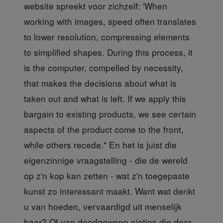
website spreekt voor zichzelf: 'When
working with images, speed often translates
to lower resolution, compressing elements
to simplified shapes. During this process, it
is the computer, compelled by necessity,
that makes the decisions about what is
taken out and what is left. If we apply this
bargain to existing products, we see certain
aspects of the product come to the front,
while others recede." En het is juist die
eigenzinnige vraagstelling - die de wereld
op z'n kop kan zetten - wat z'n toegepaste
kunst zo interessant maakt. Want wat denkt
u van hoeden, vervaardigd uit menselijk
haar? Of van doodgewone nietjes die door