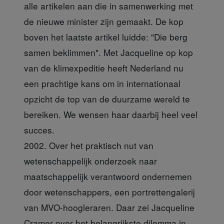
alle artikelen aan die in samenwerking met
de nieuwe minister zijn gemaakt. De kop
boven het laatste artikel luidde: "Die berg
samen beklimmen". Met Jacqueline op kop
van de klimexpeditie heeft Nederland nu
een prachtige kans om in internationaal
opzicht de top van de duurzame wereld te
bereiken. We wensen haar daarbij heel veel
succes.
2002. Over het praktisch nut van
wetenschappelijk onderzoek naar
maatschappelijk verantwoord ondernemen
door wetenschappers, een portrettengalerij
van MVO-hoogleraren. Daar zei Jacqueline
Cramer over het belangrijkste dilemma in