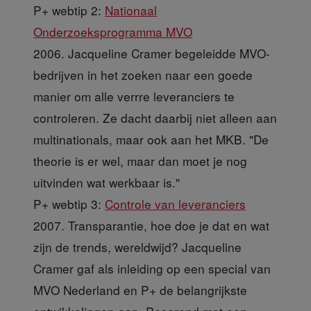
P+ webtip 2:
Nationaal
Onderzoeksprogramma MVO
2006. Jacqueline Cramer begeleidde MVO-
bedrijven in het zoeken naar een goede
manier om alle verrre leveranciers te
controleren. Ze dacht daarbij niet alleen aan
multinationals, maar ook aan het MKB. "De
theorie is er wel, maar dan moet je nog
uitvinden wat werkbaar is."
P+ webtip 3:
Controle van leveranciers
2007. Transparantie, hoe doe je dat en wat
zijn de trends, wereldwijd? Jacqueline
Cramer gaf als inleiding op een special van
MVO Nederland en P+ de belangrijkste