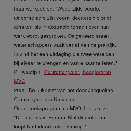
haar werkgebied: "Wederzijds begrip.
Ondernemers zijn vooral doeners die snel
afhaken als in abstracte termen over hun
werk wordt gesproken. Omgekeerd staan
wetenschappers vaak ver af van de praktijk.
Ik vind het een uitdaging die twee werelden
bij elkaar te brengen en van elkaar te leren."
P+ webtip 1:
Portrettengalerij hoogleraren
MVO
2005. De uitkomst van het door Jacqueline
Cramer geleidde Nationaal
Onderzoeksprogramma MVO. Hier zei ze:
"Dit is uniek in Europa. Met dit materiaal
loopt Nederland zeker voorop."