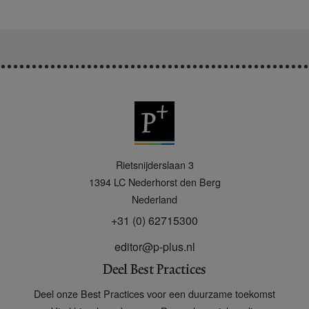
P
Rietsnijderslaan 3
+
1394 LC
Nederhorst den Berg
Nederland
+31 (0) 62715300
editor@p-plus.nl
Deel Best Practices
Deel onze Best Practices voor een duurzame toekomst