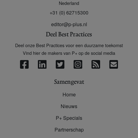
Nederland
+31 (0) 62715300
editor@p-plus.nl
Deel Best Practices
Deel onze Best Practices voor een duurzame toekomst
Vind hier de makers van P+ op de social media
Samengevat
Home
Nieuws
P+ Specials
Partnerschap