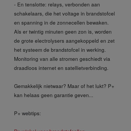
- En tenslotte: relays, verbonden aan
schakelaars, die het voltage in brandstofcel
en spanning in de zonnecellen bewaken.
Als er twintig minuten geen zon is, worden
de grote electrolysers aangekoppeld en zet
het systeem de brandstofcel in werking.
Monitoring van alle stromen geschiedt via
draadloos internet en satellietverbinding.
Gemakkelijk nietwaar? Maar of het lukt? P+
kan helaas geen garantie geven...
P+ webtips: