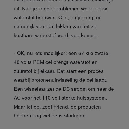
uit. Kan je zonder problemen weer nieuw
waterstof brouwen. O ja, en je zorgt er
natuurlijk voor dat lekken van het zo
kostbare waterstof wordt voorkomen.
- OK, nu iets moeilijker: een 67 kilo zware,
48 volts PEM cel brengt waterstof en
zuurstof bij elkaar. Dat start een proces
waarbij protonenuitwisseling de cel laadt.
Een wisselaar zet de DC stroom om naar de
AC voor het 110 volt sterke huissysteem.
Maar let op, zegt Friend, de producten
hebben nog wel eens storingen.