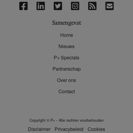
Samengevat
Home
Nieuws
P+ Specials
Partnerschap
Over ons
Contact
-
Copyright
©
P+
Alle rechten voorbehouden
Disclaimer
Privacybeleid
Cookies