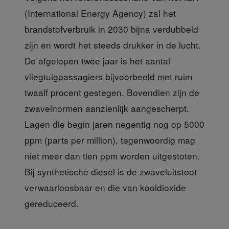
(International Energy Agency) zal het
brandstofverbruik in 2030 bijna verdubbeld
zijn en wordt het steeds drukker in de lucht.
De afgelopen twee jaar is het aantal
vliegtuigpassagiers bijvoorbeeld met ruim
twaalf procent gestegen. Bovendien zijn de
zwavelnormen aanzienlijk aangescherpt.
Lagen die begin jaren negentig nog op 5000
ppm (parts per million), tegenwoordig mag
niet meer dan tien ppm worden uitgestoten.
Bij synthetische diesel is de zwaveluitstoot
verwaarloosbaar en die van kooldioxide
gereduceerd.