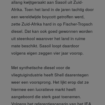
allang kwijtgeraakt aan Sasoil uit Zuid-
Afrika. Toen het land in de jaren tachtig door
een wereldwijde boycott getroffen werd,
zette Zuid-Afrika hard in op Fischer-Tropsch
diesel. Dat kan ook goed gewonnen worden
uit steenkool waarover het land in ruime
mate beschikt. Sasoil loopt daardoor
volgens eigen zeggen vier jaar voorop.
Met synthetische diesel voor de
vliegtuigindustrie heeft Shell daarentegen
weer een voorsprong. Het lijkt erop dat ze
hiermee een lucratieve markt heeft
aangeboord die sterk gaat toenemen.
Volgens het referentiescenario van het IEA