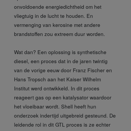
onvoldoende energiedichtheid om het
vliegtuig in de lucht te houden. En
vermenging van kerosine met andere
brandstoffen zou extreem duur worden.
Wat dan? Een oplossing is synthetische
diesel, een proces dat in de jaren twintig
van de vorige eeuw door Franz Fischer en
Hans Tropsch aan het Kaiser Wilhelm
Institut werd ontwikkeld. In dit proces
reageert gas op een katalysator waardoor
het vloeibaar wordt. Shell heeft hun
onderzoek indertijd uitgebreid gesteund. De
leidende rol in dit GTL proces is ze echter