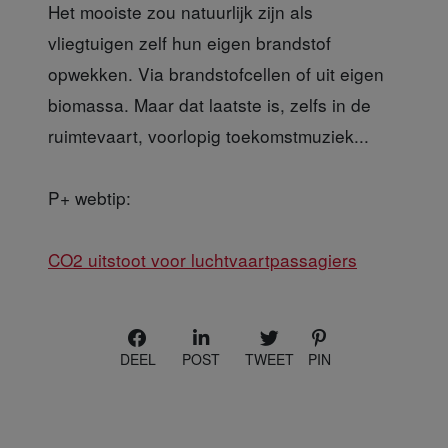
Het mooiste zou natuurlijk zijn als
vliegtuigen zelf hun eigen brandstof
opwekken. Via brandstofcellen of uit eigen
biomassa. Maar dat laatste is, zelfs in de
ruimtevaart, voorlopig toekomstmuziek...
P+ webtip:
CO2 uitstoot voor luchtvaartpassagiers
DEEL
POST
TWEET
PIN