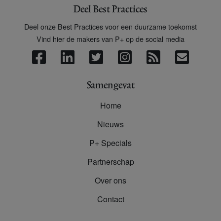
Deel Best Practices
Deel onze Best Practices voor een duurzame toekomst
Vind hier de makers van P+ op de social media
Samengevat
Home
Nieuws
P+ Specials
Partnerschap
Over ons
Contact