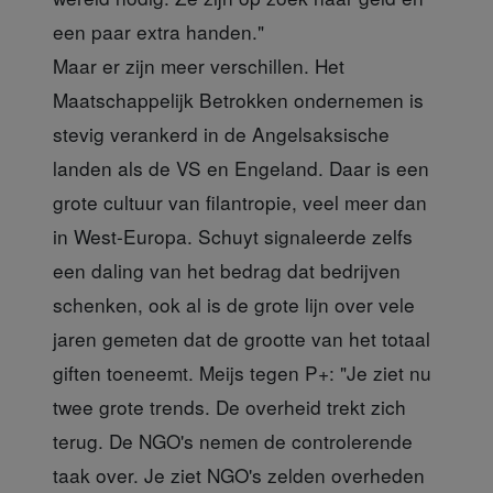
een paar extra handen."
Maar er zijn meer verschillen. Het
Maatschappelijk Betrokken ondernemen is
stevig verankerd in de Angelsaksische
landen als de VS en Engeland. Daar is een
grote cultuur van filantropie, veel meer dan
in West-Europa. Schuyt signaleerde zelfs
een daling van het bedrag dat bedrijven
schenken, ook al is de grote lijn over vele
jaren gemeten dat de grootte van het totaal
giften toeneemt. Meijs tegen P+: "Je ziet nu
twee grote trends. De overheid trekt zich
terug. De NGO's nemen de controlerende
taak over. Je ziet NGO's zelden overheden