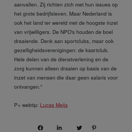
aanvallen. Zij richten zich met hun issues op
het grote bedrijfsleven. Maar Nederland is
ook het land ter wereld met de hoogste inzet
van vrijwilligers. De NPO's houden de boel
draaiende. Denk aan sportclubs, maar ook
gezelligheidsverenigingen: de kaartclub.
Hele delen van de dienstverlening en de
zorg kunnen alleen draaien op basis van de
inzet van mensen die daar geen salaris voor
ontvangen."
P+ webtip:
Lucas Meijs