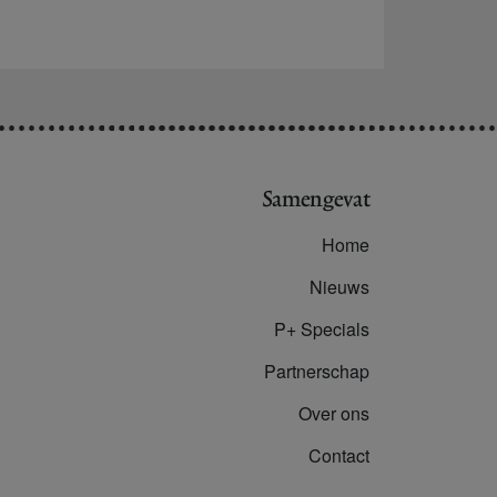
Samengevat
Home
Nieuws
P+ Specials
Partnerschap
Over ons
Contact