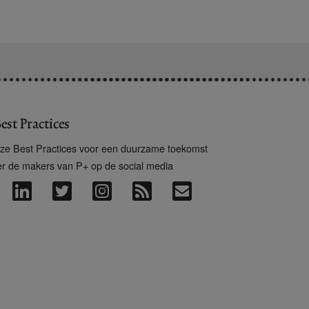
est Practices
ze Best Practices voor een duurzame toekomst
er de makers van P+ op de social media