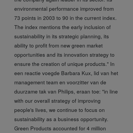
environmental performance improved from
73 points in 2003 to 90 in the current index.
The index mentions the early inclusion of
sustainability in its strategic planning, its
ability to profit from new green market
opportunities and its innovation strategy to
ensure the creation of unique products." In
een reactie voegde Barbara Kux, lid van het
management team en voorzitter van de
duurzame tak van Philips, eraan toe: "in line
with our overall strategy of improving
people's lives, we continue to focus on
sustainability as a business opportunity.
Green Products accounted for 4 million