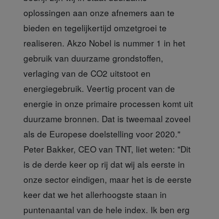
oplossingen aan onze afnemers aan te
bieden en tegelijkertijd omzetgroei te
realiseren. Akzo Nobel is nummer 1 in het
gebruik van duurzame grondstoffen,
verlaging van de CO2 uitstoot en
energiegebruik. Veertig procent van de
energie in onze primaire processen komt uit
duurzame bronnen. Dat is tweemaal zoveel
als de Europese doelstelling voor 2020."
Peter Bakker, CEO van TNT, liet weten: "Dit
is de derde keer op rij dat wij als eerste in
onze sector eindigen, maar het is de eerste
keer dat we het allerhoogste staan in
puntenaantal van de hele index. Ik ben erg