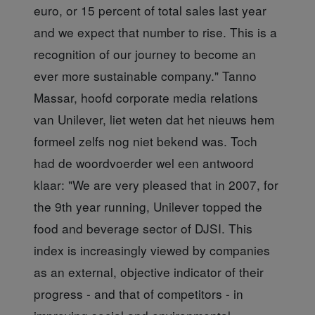
euro, or 15 percent of total sales last year
and we expect that number to rise. This is a
recognition of our journey to become an
ever more sustainable company." Tanno
Massar, hoofd corporate media relations
van Unilever, liet weten dat het nieuws hem
formeel zelfs nog niet bekend was. Toch
had de woordvoerder wel een antwoord
klaar: "We are very pleased that in 2007, for
the 9th year running, Unilever topped the
food and beverage sector of DJSI. This
index is increasingly viewed by companies
as an external, objective indicator of their
progress - and that of competitors - in