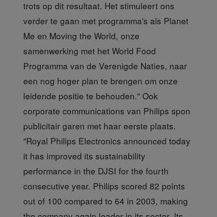
trots op dit resultaat. Het stimuleert ons
verder te gaan met programma's als Planet
Me en Moving the World, onze
samenwerking met het World Food
Programma van de Verenigde Naties, naar
een nog hoger plan te brengen om onze
leidende positie te behouden." Ook
corporate communications van Philips spon
publicitair garen met haar eerste plaats.
"Royal Philips Electronics announced today
it has improved its sustainability
performance in the DJSI for the fourth
consecutive year. Philips scored 82 points
out of 100 compared to 64 in 2003, making
the company again leader in its sector. Its