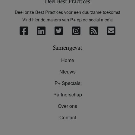
Deel Best Practices
Deel onze Best Practices voor een duurzame toekomst
Vind hier de makers van P+ op de social media
Samengevat
Home
Nieuws
P+ Specials
Partnerschap
Over ons
Contact