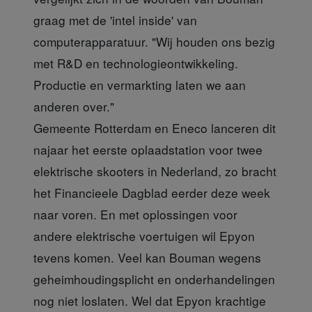
graag met de 'intel inside' van
computerapparatuur. "Wij houden ons bezig
met R&D en technologieontwikkeling.
Productie en vermarkting laten we aan
anderen over."
Gemeente Rotterdam en Eneco lanceren dit
najaar het eerste oplaadstation voor twee
elektrische skooters in Nederland, zo bracht
het Financieele Dagblad eerder deze week
naar voren. En met oplossingen voor
andere elektrische voertuigen wil Epyon
tevens komen. Veel kan Bouman wegens
geheimhoudingsplicht en onderhandelingen
nog niet loslaten. Wel dat Epyon krachtige