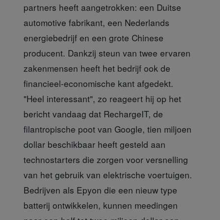
partners heeft aangetrokken: een Duitse
automotive fabrikant, een Nederlands
energiebedrijf en een grote Chinese
producent. Dankzij steun van twee ervaren
zakenmensen heeft het bedrijf ook de
financieel-economische kant afgedekt.
"Heel interessant", zo reageert hij op het
bericht vandaag dat RechargeIT, de
filantropische poot van Google, tien miljoen
dollar beschikbaar heeft gesteld aan
technostarters die zorgen voor versnelling
van het gebruik van elektrische voertuigen.
Bedrijven als Epyon die een nieuw type
batterij ontwikkelen, kunnen meedingen