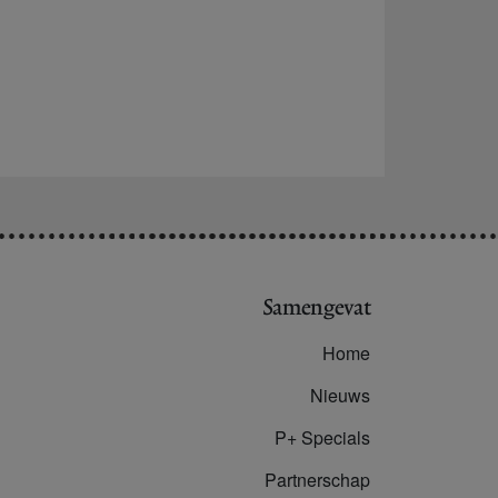
Samengevat
Home
Nieuws
P+ Specials
Partnerschap