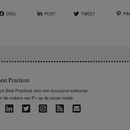
DEEL
POST
TWEET
PIN
est Practices
ze Best Practices voor een duurzame toekomst
er de makers van P+ op de social media