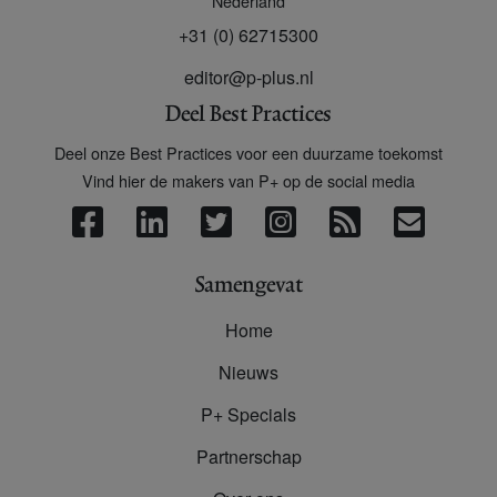
Nederland
+31 (0) 62715300
editor@p-plus.nl
Deel Best Practices
Deel onze Best Practices voor een duurzame toekomst
Vind hier de makers van P+ op de social media
Samengevat
Home
Nieuws
P+ Specials
Partnerschap