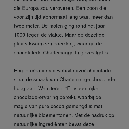
die Europa zou veroveren. Een zoon die
voor zijn tijd abnormaal lang was, meer dan
twee meter. De molen ging rond het jaar
1000 tegen de vlakte. Maar op dezelfde
plaats kwam een boerderij, waar nu de
chocolaterie Charlemange in gevestigd is.
Een internationale website over chocolade
slaat de smaak van Charlemange chocolade
hoog aan. We citeren: “Er is een rijke
chocolade-ervaring bereikt, waarbij de
magie van pure cocoa gemengd is met
natuurlijke bloementonen. Met de nadruk op
natuurlijke ingrediënten bevat deze