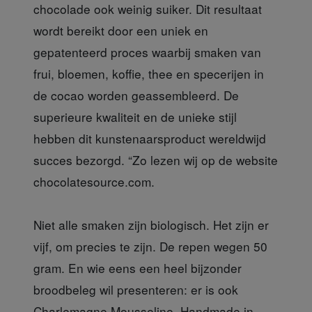
chocolade ook weinig suiker. Dit resultaat
wordt bereikt door een uniek en
gepatenteerd proces waarbij smaken van
frui, bloemen, koffie, thee en specerijen in
de cocao worden geassembleerd. De
superieure kwaliteit en de unieke stijl
hebben dit kunstenaarsproduct wereldwijd
succes bezorgd. “Zo lezen wij op de website
chocolatesource.com.
Niet alle smaken zijn biologisch. Het zijn er
vijf, om precies te zijn. De repen wegen 50
gram. En wie eens een heel bijzonder
broodbeleg wil presenteren: er is ook
Charlemagne Mousseline. Handmade in