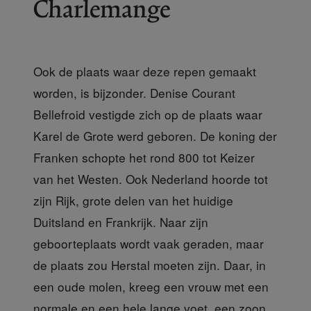
Charlemange
Ook de plaats waar deze repen gemaakt
worden, is bijzonder. Denise Courant
Bellefroid vestigde zich op de plaats waar
Karel de Grote werd geboren. De koning der
Franken schopte het rond 800 tot Keizer
van het Westen. Ook Nederland hoorde tot
zijn Rijk, grote delen van het huidige
Duitsland en Frankrijk. Naar zijn
geboorteplaats wordt vaak geraden, maar
de plaats zou Herstal moeten zijn. Daar, in
een oude molen, kreeg een vrouw met een
normale en een hele lange voet, een zoon