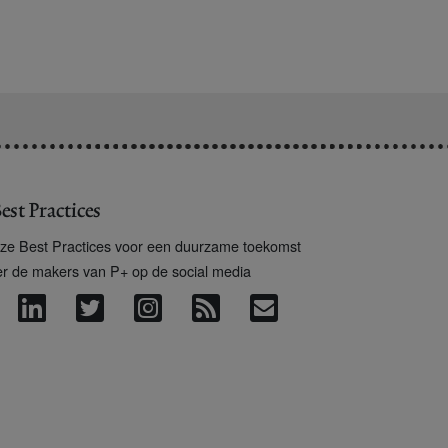
est Practices
ze Best Practices voor een duurzame toekomst
er de makers van P+ op de social media