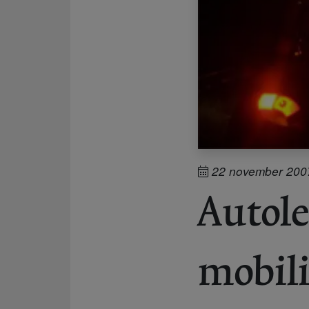
22 november 200
Autole
mobili