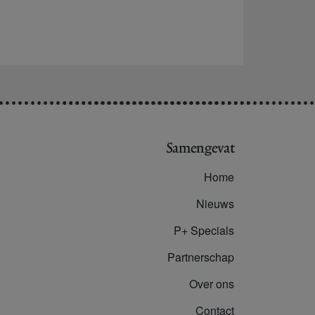
Samengevat
Home
Nieuws
P+ Specials
Partnerschap
Over ons
Contact