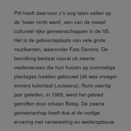
Pitt heeft daarvoor z’n oog laten vallen op
de ‘lower ninth ward’, een van de meest
cultureel rijke gemeenschappen in de VS.
Het is de geboorteplaats van vele grote
muzikanten, waaronder Fats Domino. De
bevolking bestaat vooral uit zwarte
medemensen die hun huizen op voormalige
plantages hadden gebouwd (dit was vroeger
immers koloniaal Louisiana). Ruim veertig
jaar geleden, in 1965, werd het gebied
getroffen door orkaan Betsy. De zwarte
gemeenschap heeft dus al de nodige
ervaring met verwoesting en wederopbouw.