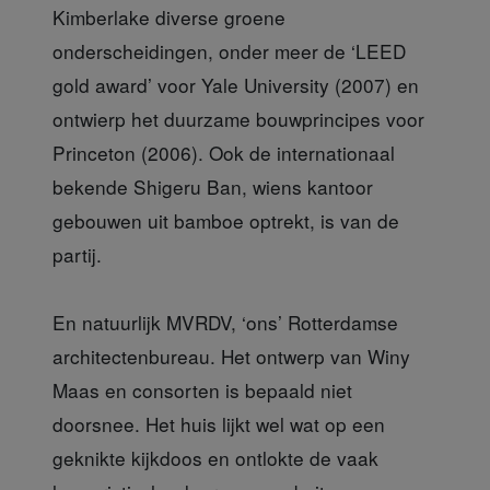
Kimberlake diverse groene
onderscheidingen, onder meer de ‘LEED
gold award’ voor Yale University (2007) en
ontwierp het duurzame bouwprincipes voor
Princeton (2006). Ook de internationaal
bekende Shigeru Ban, wiens kantoor
gebouwen uit bamboe optrekt, is van de
partij.
En natuurlijk MVRDV, ‘ons’ Rotterdamse
architectenbureau. Het ontwerp van Winy
Maas en consorten is bepaald niet
doorsnee. Het huis lijkt wel wat op een
geknikte kijkdoos en ontlokte de vaak