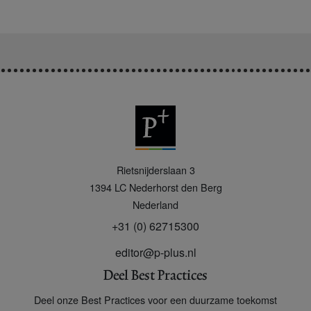
P
Rietsnijderslaan 3
+
1394 LC
Nederhorst den Berg
Nederland
+31 (0) 62715300
editor@p-plus.nl
Deel Best Practices
Deel onze Best Practices voor een duurzame toekomst