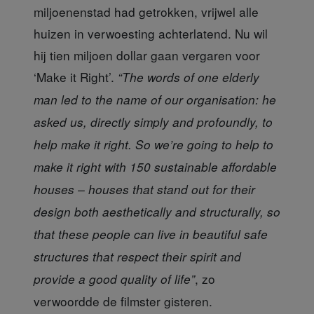
miljoenenstad had getrokken, vrijwel alle
huizen in verwoesting achterlatend. Nu wil
hij tien miljoen dollar gaan vergaren voor
‘Make it Right’.
“The words of one elderly
man led to the name of our organisation: he
asked us, directly simply and profoundly, to
help make it right. So we’re going to help to
make it right with 150 sustainable affordable
houses – houses that stand out for their
design both aesthetically and structurally, so
that these people can live in beautiful safe
structures that respect their spirit and
, zo
provide a good quality of life”
verwoordde de filmster gisteren.