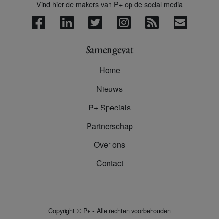
Vind hier de makers van P+ op de social media
Samengevat
Home
Nieuws
P+ Specials
Partnerschap
Over ons
Contact
-
Copyright
©
P+
Alle rechten voorbehouden