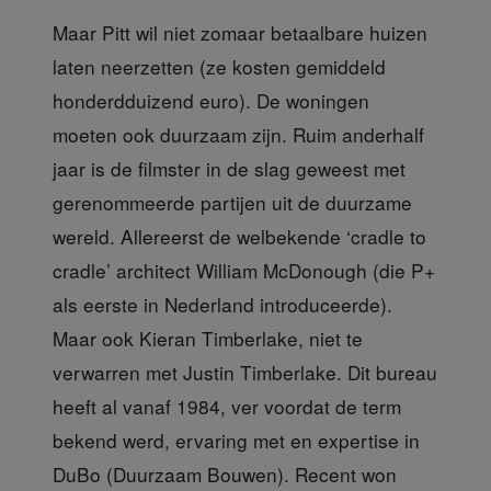
Maar Pitt wil niet zomaar betaalbare huizen
laten neerzetten (ze kosten gemiddeld
honderdduizend euro). De woningen
moeten ook duurzaam zijn. Ruim anderhalf
jaar is de filmster in de slag geweest met
gerenommeerde partijen uit de duurzame
wereld. Allereerst de welbekende ‘cradle to
cradle’ architect William McDonough (die P+
als eerste in Nederland introduceerde).
Maar ook Kieran Timberlake, niet te
verwarren met Justin Timberlake. Dit bureau
heeft al vanaf 1984, ver voordat de term
bekend werd, ervaring met en expertise in
DuBo (Duurzaam Bouwen). Recent won