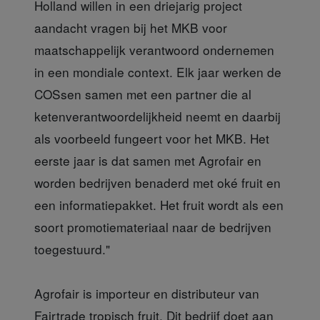
Holland willen in een driejarig project
aandacht vragen bij het MKB voor
maatschappelijk verantwoord ondernemen
in een mondiale context. Elk jaar werken de
COSsen samen met een partner die al
ketenverantwoordelijkheid neemt en daarbij
als voorbeeld fungeert voor het MKB. Het
eerste jaar is dat samen met Agrofair en
worden bedrijven benaderd met oké fruit en
een informatiepakket. Het fruit wordt als een
soort promotiemateriaal naar de bedrijven
toegestuurd."
Agrofair is importeur en distributeur van
Fairtrade tropisch fruit. Dit bedrijf doet aan