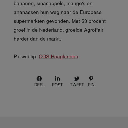
bananen, sinasappels, mango's en
ananassen hun weg naar de Europese
supermarkten gevonden. Met 53 procent
groei in de Nederland, groeide AgroFair
harder dan de markt.
P+ webtip:
COS Haaglanden
DEEL
POST
TWEET
PIN