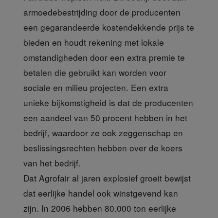
armoedebestrijding door de producenten
een gegarandeerde kostendekkende prijs te
bieden en houdt rekening met lokale
omstandigheden door een extra premie te
betalen die gebruikt kan worden voor
sociale en milieu projecten. Een extra
unieke bijkomstigheid is dat de producenten
een aandeel van 50 procent hebben in het
bedrijf, waardoor ze ook zeggenschap en
beslissingsrechten hebben over de koers
van het bedrijf.
Dat Agrofair al jaren explosief groeit bewijst
dat eerlijke handel ook winstgevend kan
zijn. In 2006 hebben 80.000 ton eerlijke