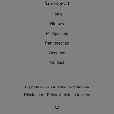
Samengevat
Home
Nieuws
P+ Specials
Partnerschap
Over ons
Contact
-
Copyright
©
P+
Alle rechten voorbehouden
Disclaimer
Privacybeleid
Cookies