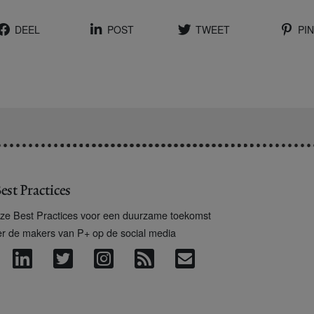
DEEL
POST
TWEET
PIN
est Practices
ze Best Practices voor een duurzame toekomst
er de makers van P+ op de social media