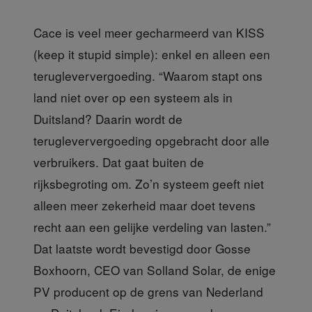
Cace is veel meer gecharmeerd van KISS
(keep it stupid simple): enkel en alleen een
terugleververgoeding. “Waarom stapt ons
land niet over op een systeem als in
Duitsland? Daarin wordt de
terugleververgoeding opgebracht door alle
verbruikers. Dat gaat buiten de
rijksbegroting om. Zo’n systeem geeft niet
alleen meer zekerheid maar doet tevens
recht aan een gelijke verdeling van lasten.”
Dat laatste wordt bevestigd door Gosse
Boxhoorn, CEO van Solland Solar, de enige
PV producent op de grens van Nederland