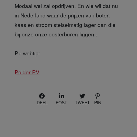
Modaal wel zal opdrijven. En wie wil dat nu
in Nederland waar de prijzen van boter,
kaas en stroom stelselmatig lager dan die
bij onze onze oosterburen liggen...
P+ webtip:
Polder PV
DEEL
POST
TWEET
PIN