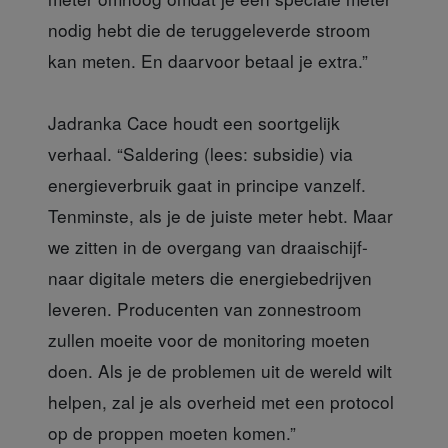
nodig hebt die de teruggeleverde stroom
kan meten. En daarvoor betaal je extra.”
Jadranka Cace houdt een soortgelijk
verhaal. “Saldering (lees: subsidie) via
energieverbruik gaat in principe vanzelf.
Tenminste, als je de juiste meter hebt. Maar
we zitten in de overgang van draaischijf-
naar digitale meters die energiebedrijven
leveren. Producenten van zonnestroom
zullen moeite voor de monitoring moeten
doen. Als je de problemen uit de wereld wilt
helpen, zal je als overheid met een protocol
op de proppen moeten komen.”