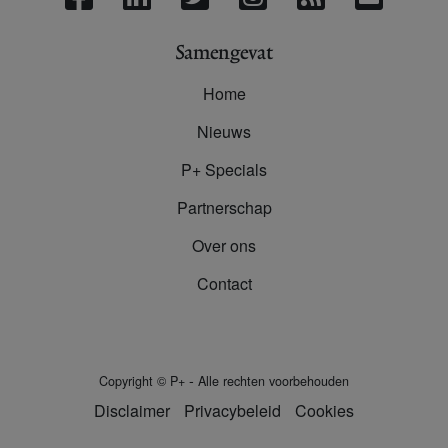
Samengevat
Home
Nieuws
P+ Specials
Partnerschap
Over ons
Contact
-
Copyright
©
P+
Alle rechten voorbehouden
Disclaimer
Privacybeleid
Cookies