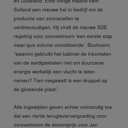
en Duitsland. Eind vorige maand nam
Solland een nieuwe hal in bedrijf om de
productie van zonnecellen te
verdrievoudigen. Hij vindt de nieuwe SDE
regeling voor zonnestroom ‘een eerste stap
maar qua volume onvoldoende’. Boxhoorn:
“waarom gebruikt het kabinet de inkomsten
van de aardgasbaten niet om duurzame
energie werkelijk een vlucht te laten
nemen? Tien megawatt is een druppel op
de gloeiende plaat.”
Alle ingewijden geven echter volmondig toe
dat een riante terugleververgoeding voor
zonnestroom de stroomprijs voor Jan