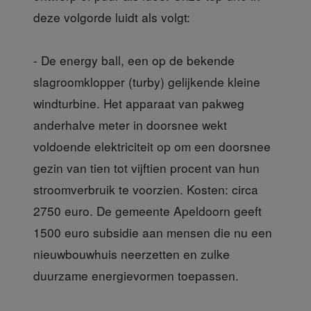
deze volgorde luidt als volgt:
- De energy ball, een op de bekende
slagroomklopper (turby) gelijkende kleine
windturbine. Het apparaat van pakweg
anderhalve meter in doorsnee wekt
voldoende elektriciteit op om een doorsnee
gezin van tien tot vijftien procent van hun
stroomverbruik te voorzien. Kosten: circa
2750 euro. De gemeente Apeldoorn geeft
1500 euro subsidie aan mensen die nu een
nieuwbouwhuis neerzetten en zulke
duurzame energievormen toepassen.