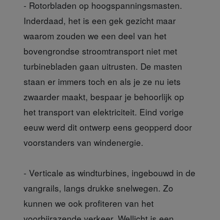
- Rotorbladen op hoogspanningsmasten.
Inderdaad, het is een gek gezicht maar
waarom zouden we een deel van het
bovengrondse stroomtransport niet met
turbinebladen gaan uitrusten. De masten
staan er immers toch en als je ze nu iets
zwaarder maakt, bespaar je behoorlijk op
het transport van elektriciteit. Eind vorige
eeuw werd dit ontwerp eens geopperd door
voorstanders van windenergie.
- Verticale as windturbines, ingebouwd in de
vangrails, langs drukke snelwegen. Zo
kunnen we ook profiteren van het
voorbijrazende verkeer. Wellicht is een