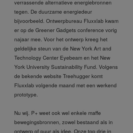
verrassende alternatieve energiebronnen
tegen. De duurzame energiedeur
bijvoorbeeld. Ontwerpbureau Fluxxlab kwam
er op de Greener Gadgets conference vorig
najaar mee. Voor het ontwerp kreeg het
geldelijke steun van de New York Art and
Technology Center Eyebeam en het New
York University Sustainability Fund. Volgens
de bekende website Treehugger komt
Fluxxlab volgende maand met een werkend
prototype.
Nu wij. P+ weet ook wel enkele maffe
bewegingsbronnen, zowel bestaand als in
ontwerp of puur als idee. Onze top drie in