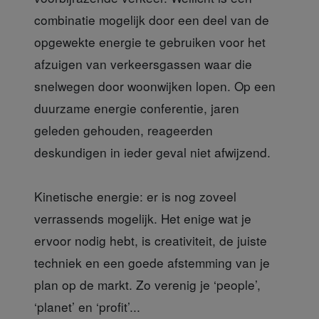
combinatie mogelijk door een deel van de
opgewekte energie te gebruiken voor het
afzuigen van verkeersgassen waar die
snelwegen door woonwijken lopen. Op een
duurzame energie conferentie, jaren
geleden gehouden, reageerden
deskundigen in ieder geval niet afwijzend.
Kinetische energie: er is nog zoveel
verrassends mogelijk. Het enige wat je
ervoor nodig hebt, is creativiteit, de juiste
techniek en een goede afstemming van je
plan op de markt. Zo verenig je ‘people’,
‘planet’ en ‘profit’...