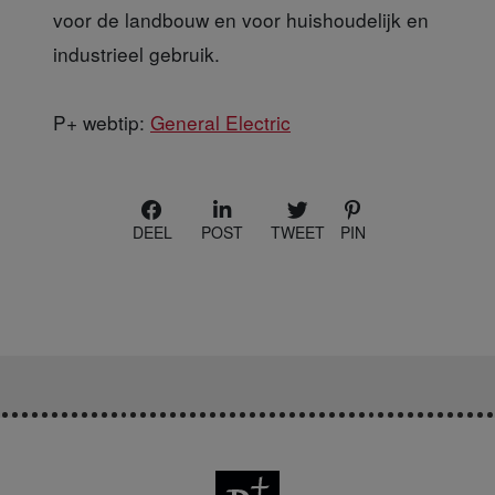
voor de landbouw en voor huishoudelijk en
industrieel gebruik.
P+ webtip:
General Electric
DEEL
POST
TWEET
PIN