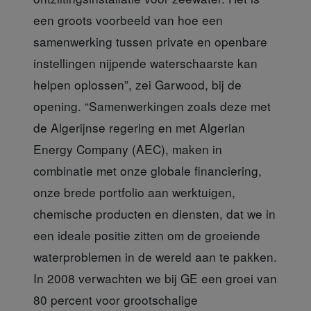
een groots voorbeeld van hoe een
samenwerking tussen private en openbare
instellingen nijpende waterschaarste kan
helpen oplossen”, zei Garwood, bij de
opening. “Samenwerkingen zoals deze met
de Algerijnse regering en met Algerian
Energy Company (AEC), maken in
combinatie met onze globale financiering,
onze brede portfolio aan werktuigen,
chemische producten en diensten, dat we in
een ideale positie zitten om de groeiende
waterproblemen in de wereld aan te pakken.
In 2008 verwachten we bij GE een groei van
80 percent voor grootschalige