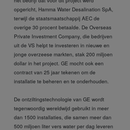
het bedrijf dat voor dit project werd
opgericht, Hamma Water Desalination SpA,
terwijl de staatsmaatschappij AEC de
overige 30 procent betaalde. De Overseas
Private Investment Company, die bedrijven
uit de VS helpt te investeren in nieuwe en
jonge overzeese markten, stak 200 miljoen
dollar in het project. GE mocht ook een
contract van 25 jaar tekenen om de
installatie te beheren en te onderhouden.
De ontziltingstechnologie van GE wordt
tegenwoordig wereldwijd gebruikt in meer
dan 1500 installaties, die samen meer dan
500 miljoen liter vers water per dag leveren