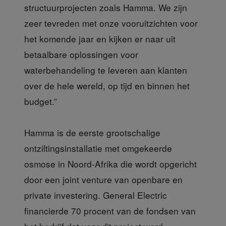
structuurprojecten zoals Hamma. We zijn
zeer tevreden met onze vooruitzichten voor
het komende jaar en kijken er naar uit
betaalbare oplossingen voor
waterbehandeling te leveren aan klanten
over de hele wereld, op tijd en binnen het
budget.”
Hamma is de eerste grootschalige
ontziltingsinstallatie met omgekeerde
osmose in Noord-Afrika die wordt opgericht
door een joint venture van openbare en
private investering. General Electric
financierde 70 procent van de fondsen van