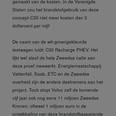
gemaakt van de kosten. In de Verenigde
Staten zou het brandstofgebruik van deze
concept-C30 niet meer kosten dan 3
dollarcent per mijl!
De naam van de wit-groengekleurde
testwagen luidt: C30 Recharge PHEV. Het
lijkt wel alsof de hele Zweedse natie aan
deze proef meewerkt. Energiemaatschappij
Vattenfall, Saab, ETC en de Zweedse
overheid zijn de andere deelnemers aan het
project. Toch stopt Volvo zelf de komende
vijf jaar ook nog eens 11 miljoen Zweedse
Kronen, oftewel 1 miljoen euro in de
ontwikkeling van deze brandstofbesparende