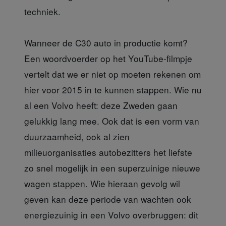
techniek.
Wanneer de C30 auto in productie komt?
Een woordvoerder op het YouTube-filmpje
vertelt dat we er niet op moeten rekenen om
hier voor 2015 in te kunnen stappen. Wie nu
al een Volvo heeft: deze Zweden gaan
gelukkig lang mee. Ook dat is een vorm van
duurzaamheid, ook al zien
milieuorganisaties autobezitters het liefste
zo snel mogelijk in een superzuinige nieuwe
wagen stappen. Wie hieraan gevolg wil
geven kan deze periode van wachten ook
energiezuinig in een Volvo overbruggen: dit