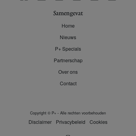
Samengevat
Home
Nieuws
P+ Specials
Partnerschap
Over ons
Contact
-
Copyright
©
P+
Alle rechten voorbehouden
Disclaimer
Privacybeleid
Cookies