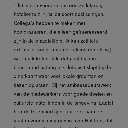
“Het is een voordeel om een zelfstandig
hotelier te zijn, bij dit soort beslissingen.
Collega’s hebben te maken met
hoofdkantoren, die alleen geïnteresseerd
zijn in de omzetcijfers. Ik kan zelf iets
extra’s toevoegen aan de atmosfeer die wij
willen uitstralen. Iets dat past bij een
beschermd natuurpark. Iets wat klopt bij de
dinerkaart waar veel lokale groenten en
kazen op staan. Bij het ambassadeurswerk
van de medewerkers voor goede doelen en
culturele instellingen in de omgeving. Laatst
hoorde ik iemand spontaan een van de
gasten voorlichting geven over Het Loo, dat