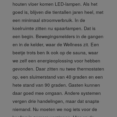
houten vloer komen LED-lampen. Als het
goed is, blijven die tientallen jaren heel, met
een minimaal stroomverbruik. In de
koelruimte zitten nu spaarlampen. Dat is
een begin. Bewegingsmelders in de gangen
en in de kelder, waar de Wellness zit. Een
beetje trots ben ik ook op de sauna, waar
we zelf een energieoplossing voor hebben
gevonden. Daar zitten nu twee thermostaten
op, een sluimerstand van 40 graden en een
hete stand van 90 graden. Gasten kunnen
daar goed mee omgaan. Andere systemen
vergen drie handelingen, maar dat snapte
niemand. Nu moeten we nog iets voor de