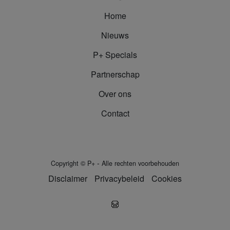
Home
Nieuws
P+ Specials
Partnerschap
Over ons
Contact
-
Copyright
©
P+
Alle rechten voorbehouden
Disclaimer
Privacybeleid
Cookies