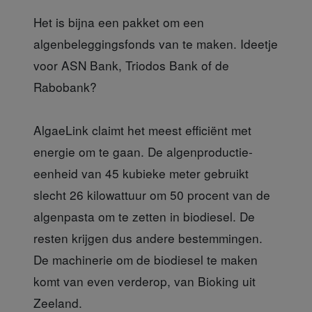
Het is bijna een pakket om een
algenbeleggingsfonds van te maken. Ideetje
voor ASN Bank, Triodos Bank of de
Rabobank?
AlgaeLink claimt het meest efficiënt met
energie om te gaan. De algenproductie-
eenheid van 45 kubieke meter gebruikt
slecht 26 kilowattuur om 50 procent van de
algenpasta om te zetten in biodiesel. De
resten krijgen dus andere bestemmingen.
De machinerie om de biodiesel te maken
komt van even verderop, van Bioking uit
Zeeland.