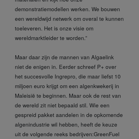
demonstratiemodellen werken. We bouwen
een wereldwijd netwerk om overal te kunnen
toeleveren. Het is onze visie om
wereldmarktleider te worden.”
Maar daar zijn de mannen van Algaelink
niet de enigen in. Eerder schreef P+ over
het succesvolle Ingrepro, die maar liefst 10
miljoen euro krijgt om een algenkwekerij in
Maleisië te beginnen. Maar ook de rest van
de wereld zit niet bepaald stil. Wie een
gespreid pakket aandelen in de opkomende
algenindustrie wil hebben, heeft de keuze
uit de volgende reeks bedrijven:GreenFuel