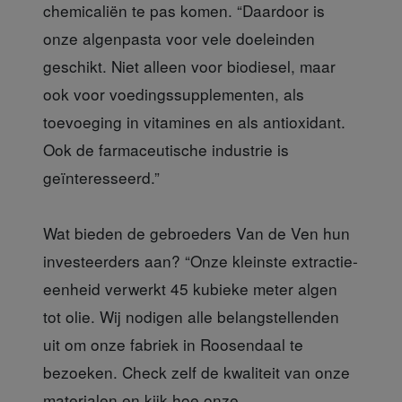
chemicaliën te pas komen. “Daardoor is
onze algenpasta voor vele doeleinden
geschikt. Niet alleen voor biodiesel, maar
ook voor voedingssupplementen, als
toevoeging in vitamines en als antioxidant.
Ook de farmaceutische industrie is
geïnteresseerd.”
Wat bieden de gebroeders Van de Ven hun
investeerders aan? “Onze kleinste extractie-
eenheid verwerkt 45 kubieke meter algen
tot olie. Wij nodigen alle belangstellenden
uit om onze fabriek in Roosendaal te
bezoeken. Check zelf de kwaliteit van onze
materialen en kijk hoe onze