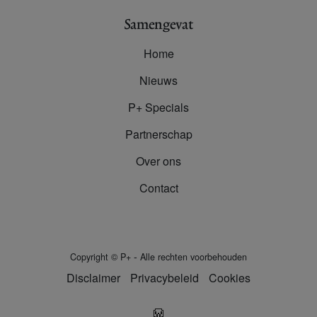
Samengevat
Home
Nieuws
P+ Specials
Partnerschap
Over ons
Contact
-
Copyright
©
P+
Alle rechten voorbehouden
Disclaimer
Privacybeleid
Cookies