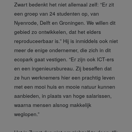
Zwart bedenkt het niet allemaal zelf: “Er zit
een groep van 24 studenten op, van
Nyenrode, Delft en Groningen. We willen dit
gebied zo ontwikkelen, dat het elders
reproduceerbaar is.” Hij is inmiddels ook niet
meer de enige ondernemer, die zich in dit
ecopark gaat vestigen. “Er zijn ook ICT-ers
en een ingenieursbureau. Zij beseffen dat
ze hun werknemers hier een prachtig leven
met een mooi huis en mooie natuur kunnen
aanbieden, in plaats van hoge salarissen,
waarna mensen alsnog makkelijk
weglopen.”