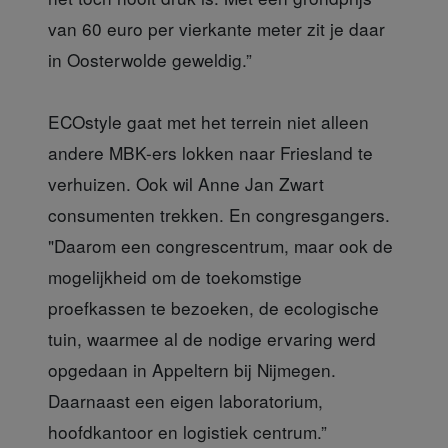
van 60 euro per vierkante meter zit je daar
in Oosterwolde geweldig.”
ECOstyle gaat met het terrein niet alleen
andere MBK-ers lokken naar Friesland te
verhuizen. Ook wil Anne Jan Zwart
consumenten trekken. En congresgangers.
"Daarom een congrescentrum, maar ook de
mogelijkheid om de toekomstige
proefkassen te bezoeken, de ecologische
tuin, waarmee al de nodige ervaring werd
opgedaan in Appeltern bij Nijmegen.
Daarnaast een eigen laboratorium,
hoofdkantoor en logistiek centrum.”