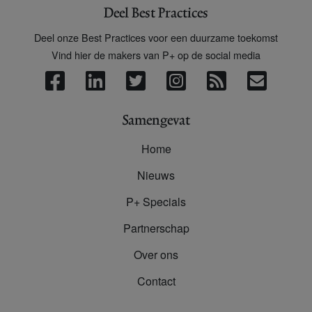
Deel Best Practices
Deel onze Best Practices voor een duurzame toekomst
Vind hier de makers van P+ op de social media
Samengevat
Home
Nieuws
P+ Specials
Partnerschap
Over ons
Contact