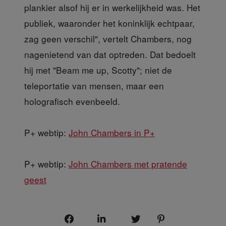
plankier alsof hij er in werkelijkheid was. Het
publiek, waaronder het koninklijk echtpaar,
zag geen verschil", vertelt Chambers, nog
nagenietend van dat optreden. Dat bedoelt
hij met "Beam me up, Scotty"; niet de
teleportatie van mensen, maar een
holografisch evenbeeld.
P+ webtip:
John Chambers in P+
P+ webtip:
John Chambers met pratende
geest