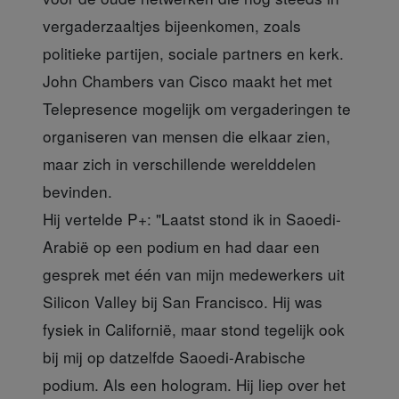
vergaderzaaltjes bijeenkomen, zoals
politieke partijen, sociale partners en kerk.
John Chambers van Cisco maakt het met
Telepresence mogelijk om vergaderingen te
organiseren van mensen die elkaar zien,
maar zich in verschillende werelddelen
bevinden.
Hij vertelde P+: "Laatst stond ik in Saoedi-
Arabië op een podium en had daar een
gesprek met één van mijn medewerkers uit
Silicon Valley bij San Francisco. Hij was
fysiek in Californië, maar stond tegelijk ook
bij mij op datzelfde Saoedi-Arabische
podium. Als een hologram. Hij liep over het