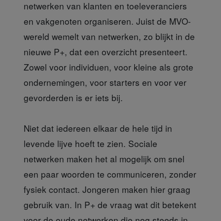
netwerken van klanten en toeleveranciers
en vakgenoten organiseren. Juist de MVO-
wereld wemelt van netwerken, zo blijkt in de
nieuwe P+, dat een overzicht presenteert.
Zowel voor individuen, voor kleine als grote
ondernemingen, voor starters en voor ver
gevorderden is er iets bij.
Niet dat iedereen elkaar de hele tijd in
levende lijve hoeft te zien. Sociale
netwerken maken het al mogelijk om snel
een paar woorden te communiceren, zonder
fysiek contact. Jongeren maken hier graag
gebruik van. In P+ de vraag wat dit betekent
voor de oude netwerken die nog steeds in