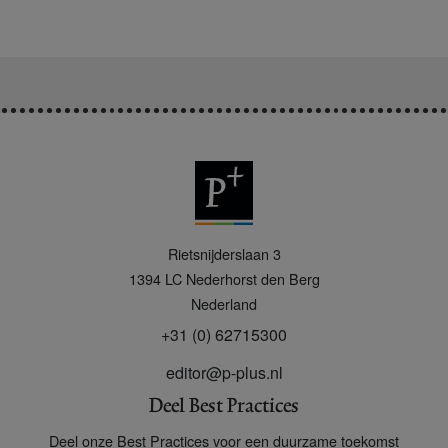
P
Rietsnijderslaan 3
+
1394 LC
Nederhorst den Berg
Nederland
+31 (0) 62715300
editor@p-plus.nl
Deel Best Practices
Deel onze Best Practices voor een duurzame toekomst