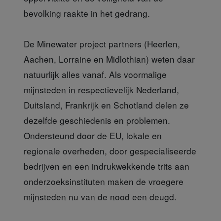
bevolking raakte in het gedrang.
De Minewater project partners (Heerlen,
Aachen, Lorraine en Midlothian) weten daar
natuurlijk alles vanaf. Als voormalige
mijnsteden in respectievelijk Nederland,
Duitsland, Frankrijk en Schotland delen ze
dezelfde geschiedenis en problemen.
Ondersteund door de EU, lokale en
regionale overheden, door gespecialiseerde
bedrijven en een indrukwekkende trits aan
onderzoeksinstituten maken de vroegere
mijnsteden nu van de nood een deugd.