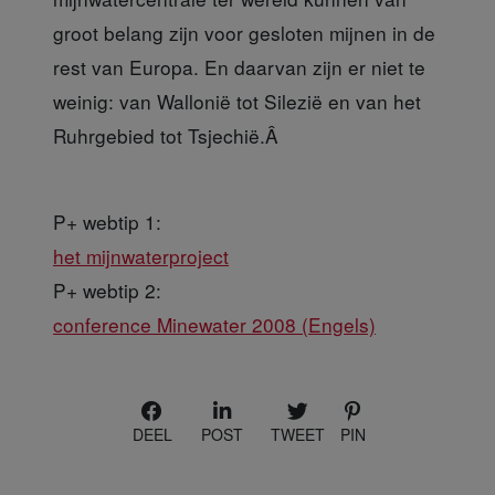
groot belang zijn voor gesloten mijnen in de
rest van Europa. En daarvan zijn er niet te
weinig: van Wallonië tot Silezië en van het
Ruhrgebied tot Tsjechië.Â
P+ webtip 1:
het mijnwaterproject
P+ webtip 2:
conference Minewater 2008 (Engels)
DEEL
POST
TWEET
PIN