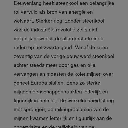
Eeuwenlang heeft steenkool een belangrijke
rol vervuld als bron van energie en
welvaart. Sterker nog: zonder steenkool
was de industriële revolutie zelfs niet
mogelijk geweest: de allereerste treinen
reden op het zwarte goud. Vanaf de jaren
zeventig van de vorige eeuw werd steenkool
echter steeds meer door gas en olie
vervangen en moesten de kolenmijnen over
geheel Europa sluiten. Eens zo sterke
mijngemeenschappen raakten letterlijk en
figuurlijk in het slop: de werkeloosheid steeg
met sprongen, de milieuproblemen van de
mijnen kwamen letterlijk en figuurlijk aan de
oppervlakte en de veiligheid van de