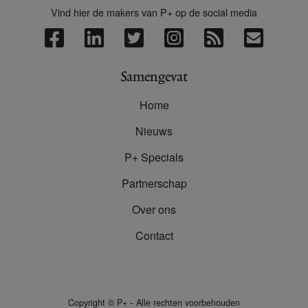
Vind hier de makers van P+ op de social media
Samengevat
Home
Nieuws
P+ Specials
Partnerschap
Over ons
Contact
-
Copyright
©
P+
Alle rechten voorbehouden