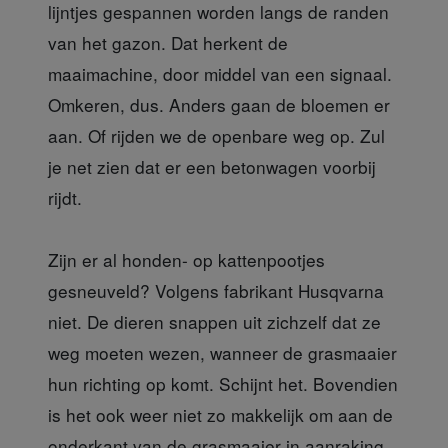
lijntjes gespannen worden langs de randen
van het gazon. Dat herkent de
maaimachine, door middel van een signaal.
Omkeren, dus. Anders gaan de bloemen er
aan. Of rijden we de openbare weg op. Zul
je net zien dat er een betonwagen voorbij
rijdt.
Zijn er al honden- op kattenpootjes
gesneuveld? Volgens fabrikant Husqvarna
niet. De dieren snappen uit zichzelf dat ze
weg moeten wezen, wanneer de grasmaaier
hun richting op komt. Schijnt het. Bovendien
is het ook weer niet zo makkelijk om aan de
onderkant van de grasmaaier in aanraking