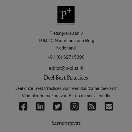
P
Rietsnijderslaan 3
+
1394 LC
Nederhorst den Berg
Nederland
+31 (0) 62715300
editor@p-plus.nl
Deel Best Practices
Deel onze Best Practices voor een duurzame toekomst
Vind hier de makers van P+ op de social media
Samengevat