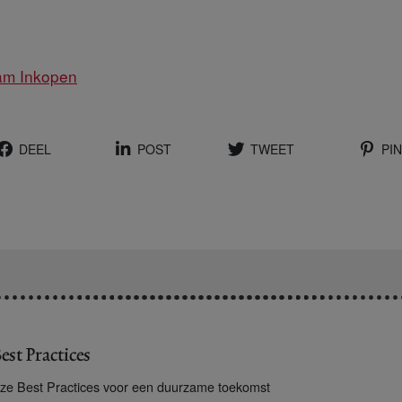
am Inkopen
DEEL
POST
TWEET
PIN
est Practices
ze Best Practices voor een duurzame toekomst