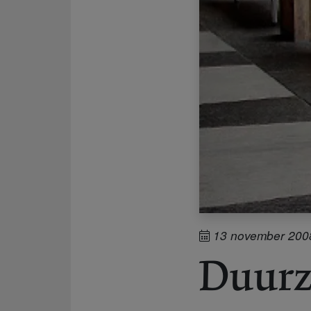
13 november 200
Duurz