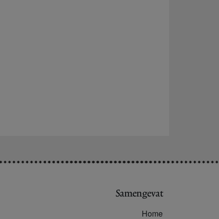
Samengevat
Home