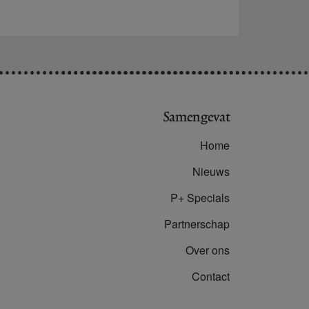
Samengevat
Home
Nieuws
P+ Specials
Partnerschap
Over ons
Contact