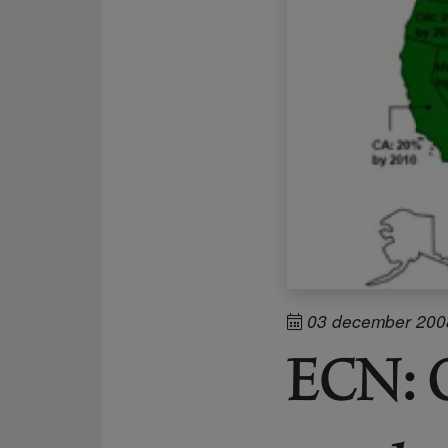
03 december 200
ECN: 