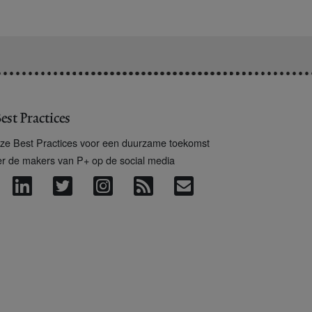
est Practices
ze Best Practices voor een duurzame toekomst
er de makers van P+ op de social media