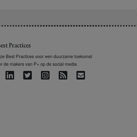
est Practices
ze Best Practices voor een duurzame toekomst
er de makers van P+ op de social media