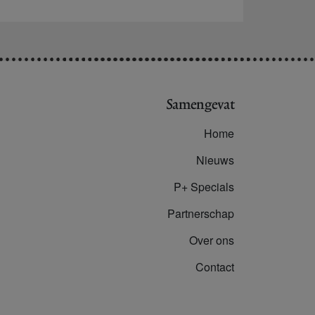
Samengevat
Home
Nieuws
P+ Specials
Partnerschap
Over ons
Contact