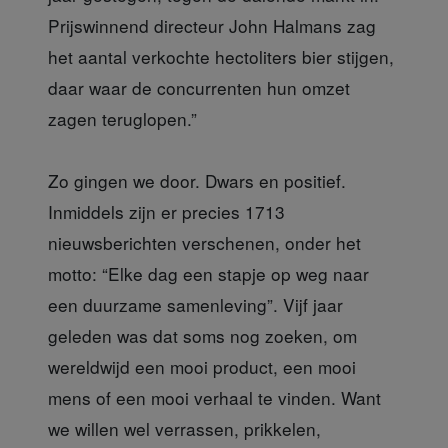
Prijswinnend directeur John Halmans zag
het aantal verkochte hectoliters bier stijgen,
daar waar de concurrenten hun omzet
zagen teruglopen.”
Zo gingen we door. Dwars en positief.
Inmiddels zijn er precies 1713
nieuwsberichten verschenen, onder het
motto: “Elke dag een stapje op weg naar
een duurzame samenleving”. Vijf jaar
geleden was dat soms nog zoeken, om
wereldwijd een mooi product, een mooi
mens of een mooi verhaal te vinden. Want
we willen wel verrassen, prikkelen,