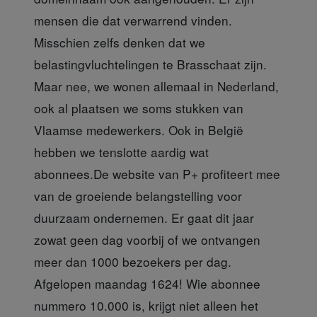
mensen die dat verwarrend vinden.
Misschien zelfs denken dat we
belastingvluchtelingen te Brasschaat zijn.
Maar nee, we wonen allemaal in Nederland,
ook al plaatsen we soms stukken van
Vlaamse medewerkers. Ook in België
hebben we tenslotte aardig wat
abonnees.De website van P+ profiteert mee
van de groeiende belangstelling voor
duurzaam ondernemen. Er gaat dit jaar
zowat geen dag voorbij of we ontvangen
meer dan 1000 bezoekers per dag.
Afgelopen maandag 1624! Wie abonnee
nummero 10.000 is, krijgt niet alleen het