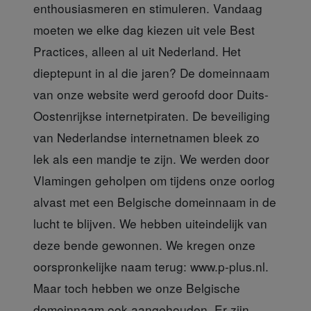
enthousiasmeren en stimuleren. Vandaag
moeten we elke dag kiezen uit vele Best
Practices, alleen al uit Nederland. Het
dieptepunt in al die jaren? De domeinnaam
van onze website werd geroofd door Duits-
Oostenrijkse internetpiraten. De beveiliging
van Nederlandse internetnamen bleek zo
lek als een mandje te zijn. We werden door
Vlamingen geholpen om tijdens onze oorlog
alvast met een Belgische domeinnaam in de
lucht te blijven. We hebben uiteindelijk van
deze bende gewonnen. We kregen onze
oorspronkelijke naam terug: www.p-plus.nl.
Maar toch hebben we onze Belgische
domeinnaam ook aangehouden. Er zijn